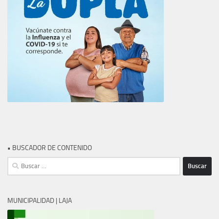
• BUSCADOR DE CONTENIDO
Buscar:
MUNICIPALIDAD | LAJA