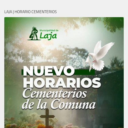
LAJA | HORARIO CEMENTERIOS