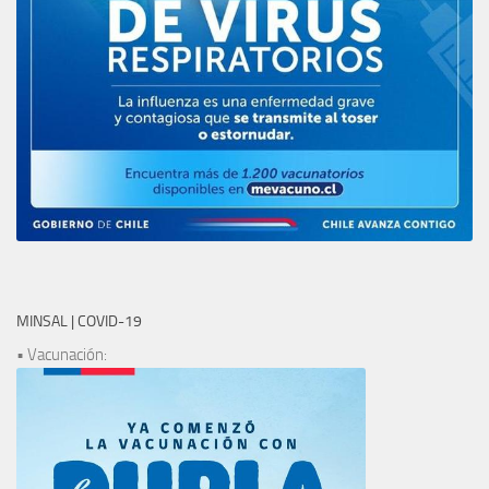
MINSAL | COVID-19
• Vacunación: