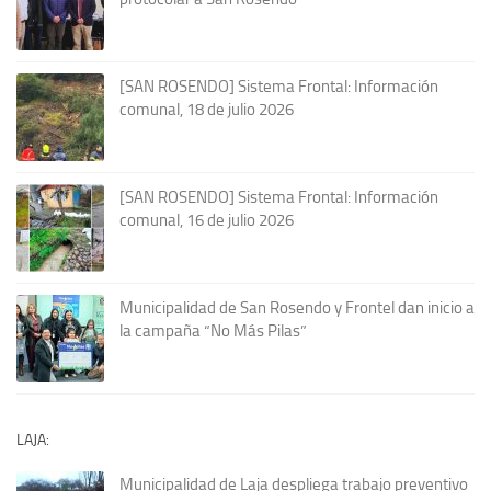
[SAN ROSENDO] Sistema Frontal: Información
comunal, 18 de julio 2026
[SAN ROSENDO] Sistema Frontal: Información
comunal, 16 de julio 2026
Municipalidad de San Rosendo y Frontel dan inicio a
la campaña “No Más Pilas”
LAJA:
Municipalidad de Laja despliega trabajo preventivo