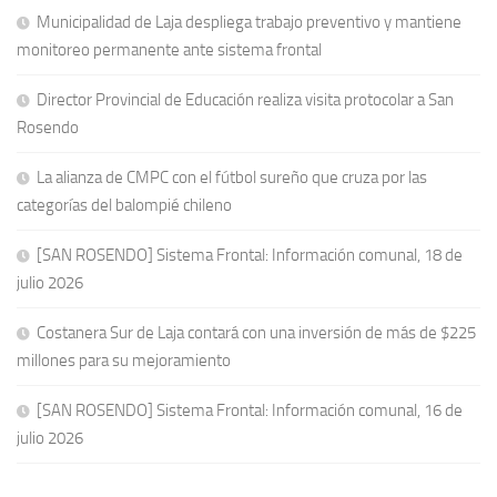
Municipalidad de Laja despliega trabajo preventivo y mantiene
monitoreo permanente ante sistema frontal
Director Provincial de Educación realiza visita protocolar a San
Rosendo
La alianza de CMPC con el fútbol sureño que cruza por las
categorías del balompié chileno
[SAN ROSENDO] Sistema Frontal: Información comunal, 18 de
julio 2026
Costanera Sur de Laja contará con una inversión de más de $225
millones para su mejoramiento
[SAN ROSENDO] Sistema Frontal: Información comunal, 16 de
julio 2026