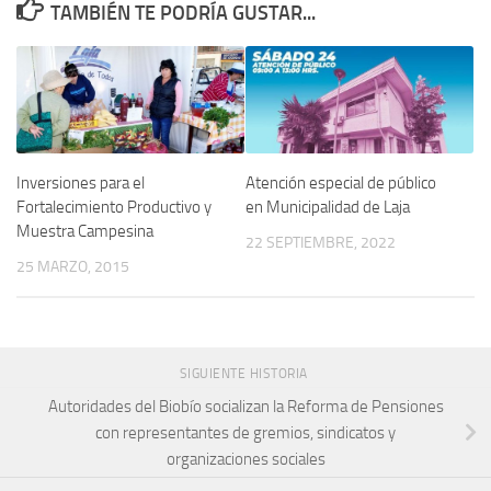
TAMBIÉN TE PODRÍA GUSTAR...
Inversiones para el
Atención especial de público
Fortalecimiento Productivo y
en Municipalidad de Laja
Muestra Campesina
22 SEPTIEMBRE, 2022
25 MARZO, 2015
SIGUIENTE HISTORIA
Autoridades del Biobío socializan la Reforma de Pensiones
con representantes de gremios, sindicatos y
organizaciones sociales