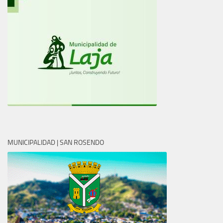
MUNICIPALIDAD | SAN ROSENDO