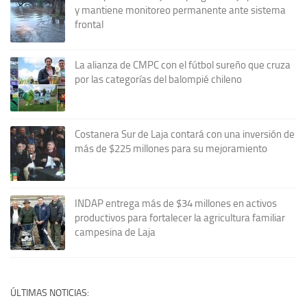
y mantiene monitoreo permanente ante sistema
frontal
La alianza de CMPC con el fútbol sureño que cruza
por las categorías del balompié chileno
Costanera Sur de Laja contará con una inversión de
más de $225 millones para su mejoramiento
INDAP entrega más de $34 millones en activos
productivos para fortalecer la agricultura familiar
campesina de Laja
ÚLTIMAS NOTICIAS: