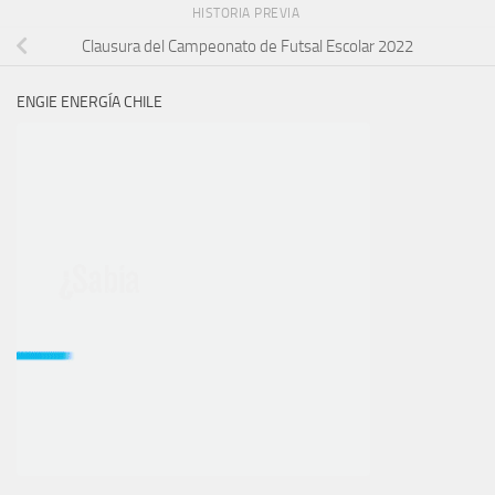
HISTORIA PREVIA
Clausura del Campeonato de Futsal Escolar 2022
ENGIE ENERGÍA CHILE