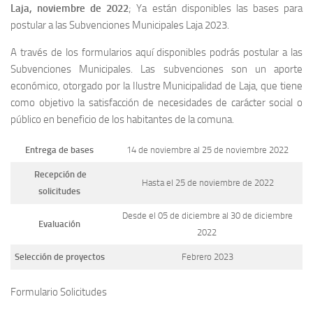
Laja, noviembre de 2022
; Ya están disponibles las bases para
postular a las Subvenciones Municipales Laja 2023.
A través de los formularios aquí disponibles podrás postular a las
Subvenciones Municipales. Las subvenciones son un aporte
económico, otorgado por la Ilustre Municipalidad de Laja, que tiene
como objetivo la satisfacción de necesidades de carácter social o
público en beneficio de los habitantes de la comuna.
Entrega de bases
14 de noviembre al 25 de noviembre 2022
Recepción de
Hasta el 25 de noviembre de 2022
solicitudes
Desde el 05 de diciembre al 30 de diciembre
Evaluación
2022
Selección de proyectos
Febrero 2023
Formulario Solicitudes