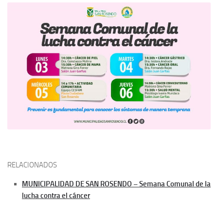
RELACIONADOS
MUNICIPALIDAD DE SAN ROSENDO – Semana Comunal de la
lucha contra el cáncer