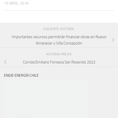
19 ABRIL, 2018
SIGUIENTE HISTORIA
Importantes recursos permitirán financiar obras en Nuevo
Amanecer y Villa Concepción
HISTORIA PREVIA
Corrida Emiliano Fonseca San Rosendo 2022
ENGIE ENERGÍA CHILE