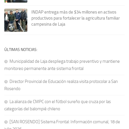
INDAP entrega más de $34 millones en activos
productivos para fortalecer la agricultura familiar
campesina de Laja
ÚLTIMAS NOTICIAS:
Municipalidad de Laja despliega trabajo preventivo y mantiene
monitoreo permanente ante sistema frontal
Director Provincial de Educación realiza visita protocolar a San
Rosendo
La alianza de CMPC con el fútbol sureño que cruza por las
categorías del balompié chileno
[SAN ROSENDO] Sistema Frontal: Información comunal, 18 de