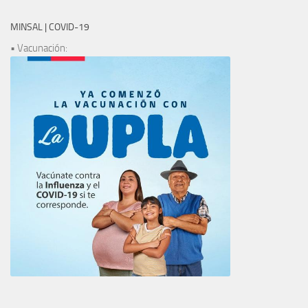
MINSAL | COVID-19
• Vacunación: