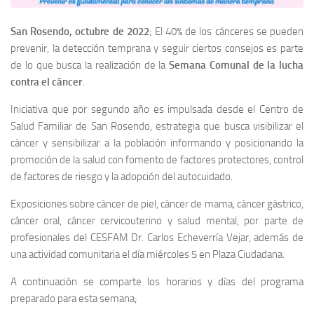
San Rosendo, octubre de 2022
; El 40% de los cánceres se pueden
prevenir, la detección temprana y seguir ciertos consejos es parte
de lo que busca la realización de la
Semana Comunal de la lucha
contra el cáncer
.
Iniciativa que por segundo año es impulsada desde el Centro de
Salud Familiar de San Rosendo, estrategia que busca visibilizar el
cáncer y sensibilizar a la población informando y posicionando la
promoción de la salud con fomento de factores protectores, control
de factores de riesgo y la adopción del autocuidado.
Exposiciones sobre cáncer de piel, cáncer de mama, cáncer gástrico,
cáncer oral, cáncer cervicouterino y salud mental, por parte de
profesionales del CESFAM Dr. Carlos Echeverría Vejar, además de
una actividad comunitaria el día miércoles 5 en Plaza Ciudadana.
A continuación se comparte los horarios y días del programa
preparado para esta semana;