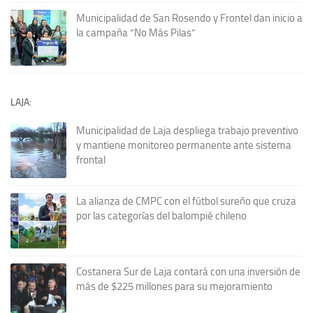
Municipalidad de San Rosendo y Frontel dan inicio a
la campaña “No Más Pilas”
LAJA:
Municipalidad de Laja despliega trabajo preventivo
y mantiene monitoreo permanente ante sistema
frontal
La alianza de CMPC con el fútbol sureño que cruza
por las categorías del balompié chileno
Costanera Sur de Laja contará con una inversión de
más de $225 millones para su mejoramiento