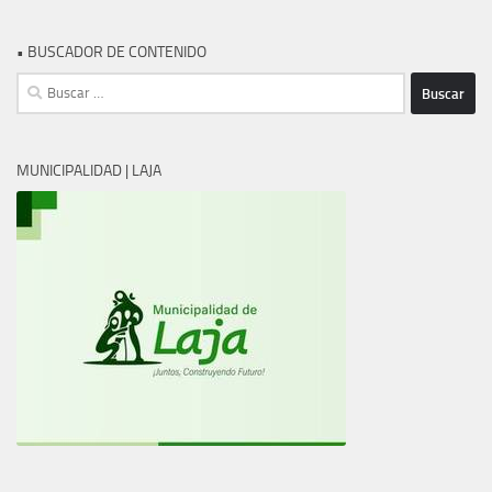
• BUSCADOR DE CONTENIDO
Buscar:
MUNICIPALIDAD | LAJA