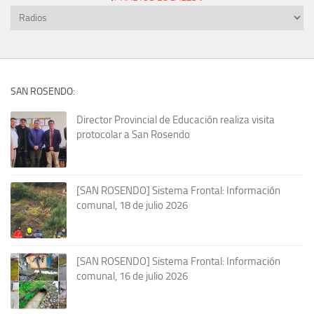
SAN ROSENDO:
Director Provincial de Educación realiza visita
protocolar a San Rosendo
[SAN ROSENDO] Sistema Frontal: Información
comunal, 18 de julio 2026
[SAN ROSENDO] Sistema Frontal: Información
comunal, 16 de julio 2026