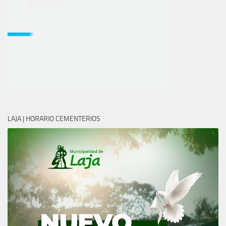
LAJA | HORARIO CEMENTERIOS