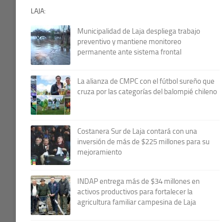
LAJA:
Municipalidad de Laja despliega trabajo
preventivo y mantiene monitoreo
permanente ante sistema frontal
La alianza de CMPC con el fútbol sureño que
cruza por las categorías del balompié chileno
Costanera Sur de Laja contará con una
inversión de más de $225 millones para su
mejoramiento
INDAP entrega más de $34 millones en
activos productivos para fortalecer la
agricultura familiar campesina de Laja