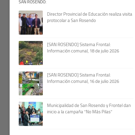
SAN ROSENDO:
Director Provincial de Educación realiza visita
protocolar a San Rosendo
[SAN ROSENDO] Sistema Frontal:
Información comunal, 18 de julio 2026
[SAN ROSENDO] Sistema Frontal:
Información comunal, 16 de julio 2026
Municipalidad de San Rosendo y Frontel dan
inicio a la campaña “No Más Pilas”