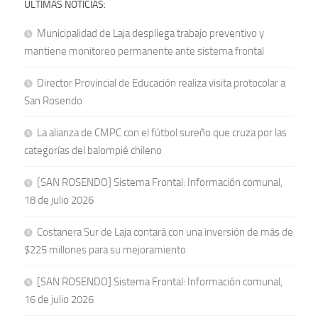
ÚLTIMAS NOTICIAS:
Municipalidad de Laja despliega trabajo preventivo y
mantiene monitoreo permanente ante sistema frontal
Director Provincial de Educación realiza visita protocolar a
San Rosendo
La alianza de CMPC con el fútbol sureño que cruza por las
categorías del balompié chileno
[SAN ROSENDO] Sistema Frontal: Información comunal,
18 de julio 2026
Costanera Sur de Laja contará con una inversión de más de
$225 millones para su mejoramiento
[SAN ROSENDO] Sistema Frontal: Información comunal,
16 de julio 2026