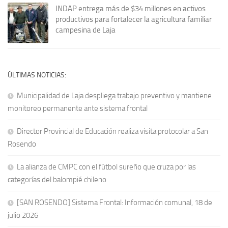
INDAP entrega más de $34 millones en activos
productivos para fortalecer la agricultura familiar
campesina de Laja
ÚLTIMAS NOTICIAS:
Municipalidad de Laja despliega trabajo preventivo y mantiene
monitoreo permanente ante sistema frontal
Director Provincial de Educación realiza visita protocolar a San
Rosendo
La alianza de CMPC con el fútbol sureño que cruza por las
categorías del balompié chileno
[SAN ROSENDO] Sistema Frontal: Información comunal, 18 de
julio 2026