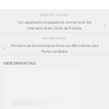
SIGUIENTE HISTORIA
Con capacitación a trabajadores conmemoran Día
Internacional del Cáncer de Próstata
HISTORIA PREVIA
Ministerio de Economía lanza fondo con 985 millones para
Pymes del Biobío
ENGIE ENERGÍA CHILE