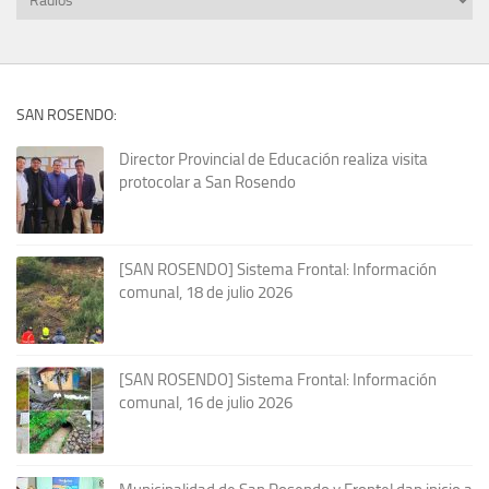
SAN ROSENDO:
Director Provincial de Educación realiza visita
protocolar a San Rosendo
[SAN ROSENDO] Sistema Frontal: Información
comunal, 18 de julio 2026
[SAN ROSENDO] Sistema Frontal: Información
comunal, 16 de julio 2026