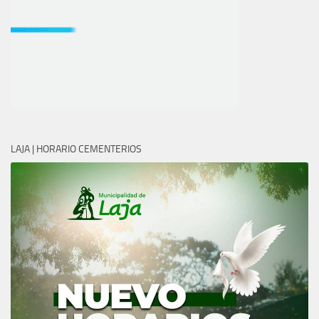
LAJA | HORARIO CEMENTERIOS