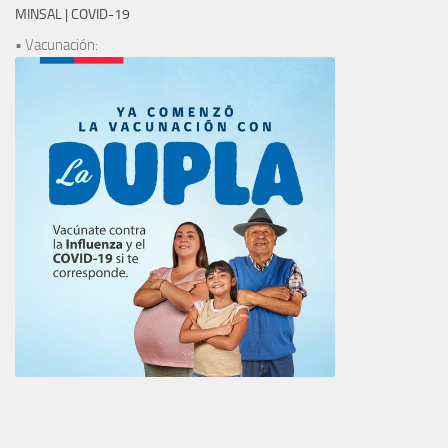
MINSAL | COVID-19
• Vacunación: