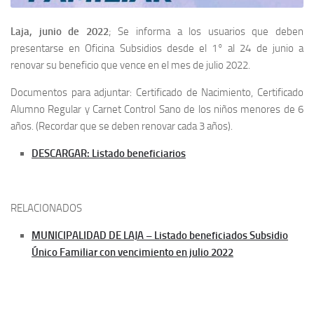
Laja, junio de 2022
; Se informa a los usuarios que deben
presentarse en Oficina Subsidios desde el 1° al 24 de junio a
renovar su beneficio que vence en el mes de julio 2022.
Documentos para adjuntar: Certificado de Nacimiento, Certificado
Alumno Regular y Carnet Control Sano de los niños menores de 6
años. (Recordar que se deben renovar cada 3 años).
DESCARGAR: Listado beneficiarios
RELACIONADOS
MUNICIPALIDAD DE LAJA – Listado beneficiados Subsidio
Único Familiar con vencimiento en julio 2022