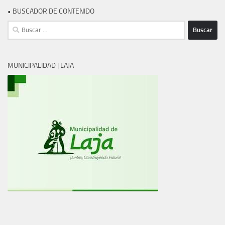
• BUSCADOR DE CONTENIDO
Buscar:
MUNICIPALIDAD | LAJA