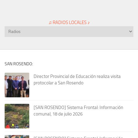
♫ RADIOS LOCALES ♪
SAN ROSENDO:
Director Provincial de Educación realiza visita
protocolar a San Rosendo
[SAN ROSENDO] Sistema Frontal: Información
comunal, 18 de julio 2026