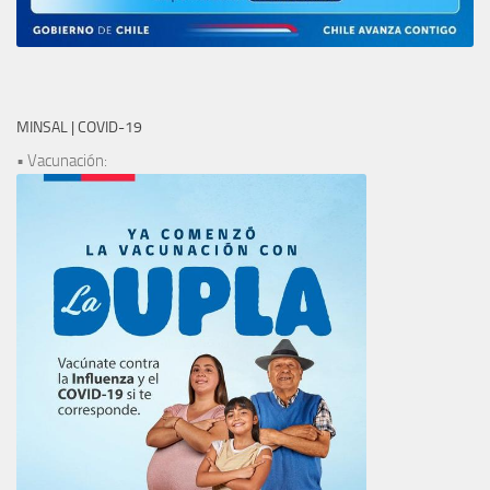
MINSAL | COVID-19
• Vacunación: