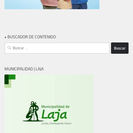
• BUSCADOR DE CONTENIDO
Buscar:
MUNICIPALIDAD | LAJA