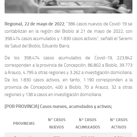
Regional, 22 de mayo de 2022
; “386 casos nuevos de Covid-19 se
contabilizan en la región del Biobío al 21 de mayo de 2022, con
358.474 casos acumulados y 1.830 casos activos”, señaló el Seremi
de Salud del Biobío, Eduardo Barra.
De los 358.474 casos acumulados de Covid-19, 223.842
corresponden a la provincia de Concepción, 86.802 a Biobío, 39.773
a Arauco, 4.795 a otras regiones y 3.262 a investigación domiciliaria.
De los 1.830 casos activos, en tanto, 1.190 corresponden a la
provincia de Concepción, 400 a Biobío, 70 a Arauco, 32 a otras
regiones y 138 a casos en investigación domiciliaria.
[POR PROVINCIA] Casos nuevos, acumulados y activos;
N° CASOS
N° CASOS
N° CASOS
PROVINCIAS
NUEVOS
ACUMULADOS
ACTIVOS