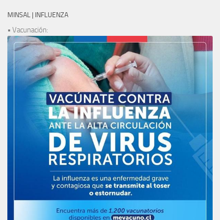
MINSAL | INFLUENZA
• Vacunación: