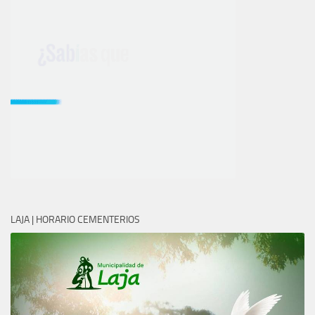
LAJA | HORARIO CEMENTERIOS