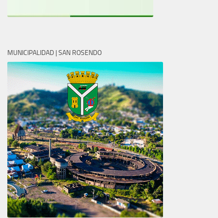
MUNICIPALIDAD | SAN ROSENDO