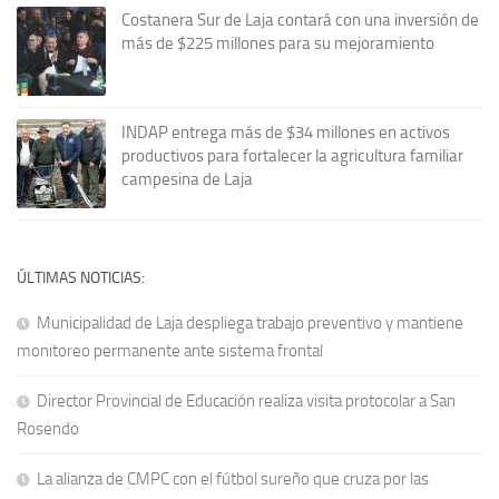
Costanera Sur de Laja contará con una inversión de
más de $225 millones para su mejoramiento
INDAP entrega más de $34 millones en activos
productivos para fortalecer la agricultura familiar
campesina de Laja
ÚLTIMAS NOTICIAS:
Municipalidad de Laja despliega trabajo preventivo y mantiene
monitoreo permanente ante sistema frontal
Director Provincial de Educación realiza visita protocolar a San
Rosendo
La alianza de CMPC con el fútbol sureño que cruza por las