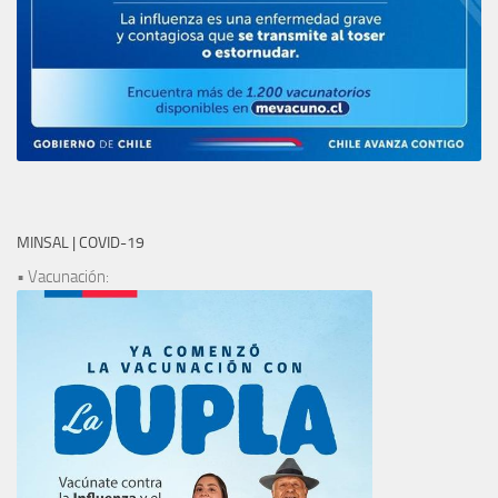
MINSAL | COVID-19
• Vacunación: