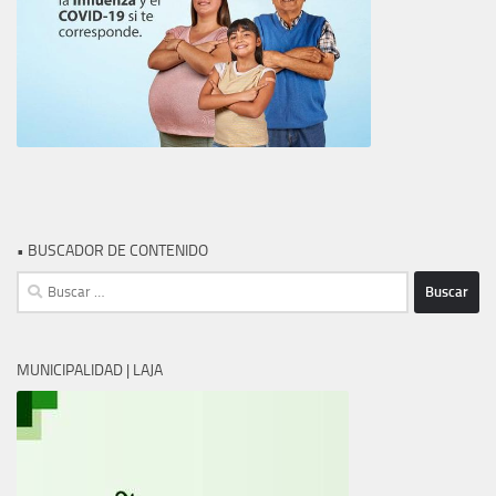
• BUSCADOR DE CONTENIDO
Buscar:
MUNICIPALIDAD | LAJA