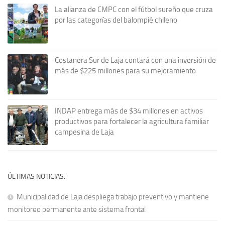
La alianza de CMPC con el fútbol sureño que cruza
por las categorías del balompié chileno
Costanera Sur de Laja contará con una inversión de
más de $225 millones para su mejoramiento
INDAP entrega más de $34 millones en activos
productivos para fortalecer la agricultura familiar
campesina de Laja
ÚLTIMAS NOTICIAS:
Municipalidad de Laja despliega trabajo preventivo y mantiene
monitoreo permanente ante sistema frontal