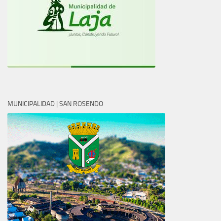
MUNICIPALIDAD | SAN ROSENDO