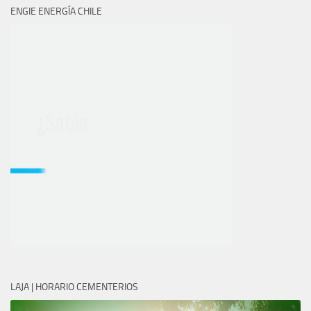
ENGIE ENERGÍA CHILE
LAJA | HORARIO CEMENTERIOS