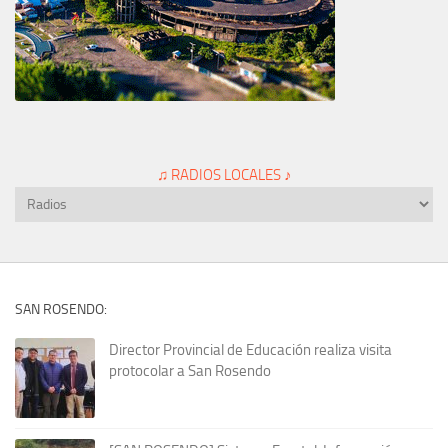
♫ RADIOS LOCALES ♪
SAN ROSENDO:
Director Provincial de Educación realiza visita
protocolar a San Rosendo