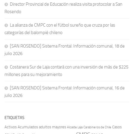
Director Provincial de Educación realiza visita protocolar a San
Rosendo
La alianza de CMPC con el fútbol sureño que cruza por las
categorías del balompié chileno
[SAN ROSENDO] Sistema Frontal: Información comunal, 18 de
julio 2026
Costanera Sur de Laja contará con una inversión de más de $225
millones para su mejoramiento
[SAN ROSENDO] Sistema Frontal: Información comunal, 16 de
julio 2026
ETIQUETAS
Activos
Acumulados
adultos mayores
Casos
Carabineros de Chile
Alcalde Laja