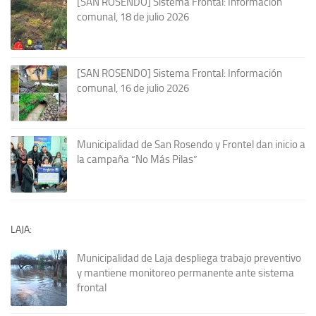
[SAN ROSENDO] Sistema Frontal: Información
comunal, 18 de julio 2026
[SAN ROSENDO] Sistema Frontal: Información
comunal, 16 de julio 2026
Municipalidad de San Rosendo y Frontel dan inicio a
la campaña “No Más Pilas”
LAJA:
Municipalidad de Laja despliega trabajo preventivo
y mantiene monitoreo permanente ante sistema
frontal