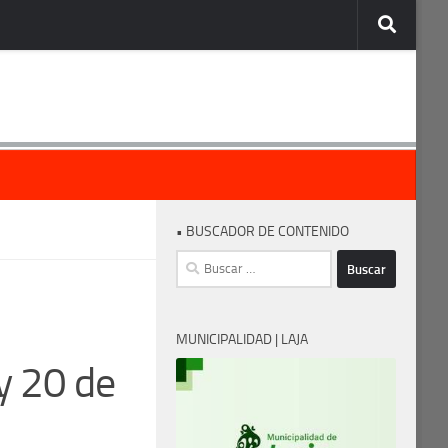
• BUSCADOR DE CONTENIDO
Buscar:
MUNICIPALIDAD | LAJA
y 20 de