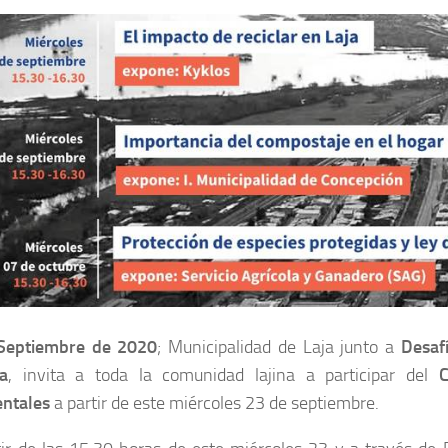
 Septiembre de 2020
; Municipalidad de Laja junto a
Desafí
a
, invita a toda la comunidad lajina a participar del
C
ntales
a partir de este miércoles 23 de septiembre.