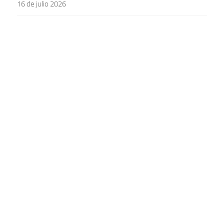
16 de julio 2026