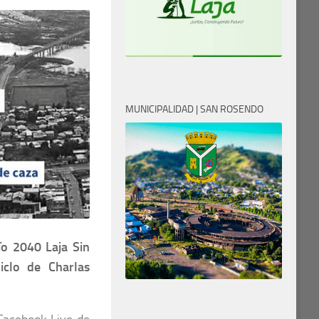
MUNICIPALIDAD | SAN ROSENDO
o 2040 Laja Sin
iclo de Charlas