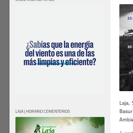
Laja,
Basur
LAJA | HORARIO CEMENTERIOS
Ambie