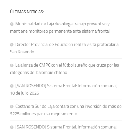
ÚLTIMAS NOTICIAS:
Municipalidad de Laja despliega trabajo preventivo y
mantiene monitoreo permanente ante sistema frontal
Director Provincial de Educación realiza visita protocolar a
San Rosendo
La alianza de CMPC con el fútbol sureño que cruza por las
categorías del balompié chileno
[SAN ROSENDO] Sistema Frontal: Información comunal,
18 de julio 2026
Costanera Sur de Laja contará con una inversión de más de
$225 millones para su mejoramiento
[SAN ROSENDO] Sistema Frontal: Información comunal,