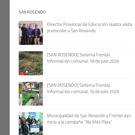
SAN ROSENDO:
Director Provincial de Educación realiza visita
protocolar a San Rosendo
[SAN ROSENDO] Sistema Frontal:
Información comunal, 18 de julio 2026
[SAN ROSENDO] Sistema Frontal:
Información comunal, 16 de julio 2026
Municipalidad de San Rosendo y Frontel dan
inicio a la campaña “No Más Pilas”