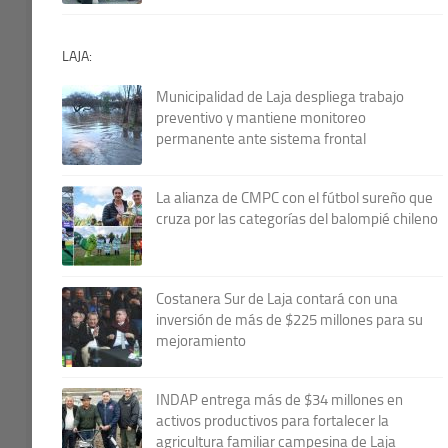
LAJA:
Municipalidad de Laja despliega trabajo
preventivo y mantiene monitoreo
permanente ante sistema frontal
La alianza de CMPC con el fútbol sureño que
cruza por las categorías del balompié chileno
Costanera Sur de Laja contará con una
inversión de más de $225 millones para su
mejoramiento
INDAP entrega más de $34 millones en
activos productivos para fortalecer la
agricultura familiar campesina de Laja