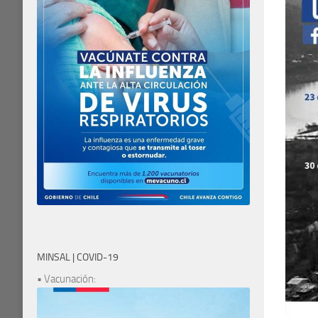
MINSAL | COVID-19
• Vacunación: