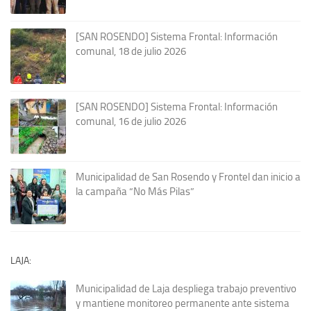
[SAN ROSENDO] Sistema Frontal: Información
comunal, 18 de julio 2026
[SAN ROSENDO] Sistema Frontal: Información
comunal, 16 de julio 2026
Municipalidad de San Rosendo y Frontel dan inicio a
la campaña “No Más Pilas”
LAJA:
Municipalidad de Laja despliega trabajo preventivo
y mantiene monitoreo permanente ante sistema