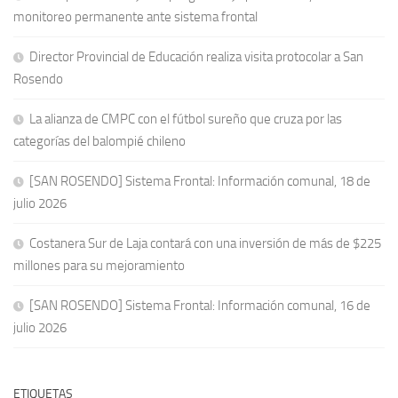
monitoreo permanente ante sistema frontal
Director Provincial de Educación realiza visita protocolar a San
Rosendo
La alianza de CMPC con el fútbol sureño que cruza por las
categorías del balompié chileno
[SAN ROSENDO] Sistema Frontal: Información comunal, 18 de
julio 2026
Costanera Sur de Laja contará con una inversión de más de $225
millones para su mejoramiento
[SAN ROSENDO] Sistema Frontal: Información comunal, 16 de
julio 2026
ETIQUETAS