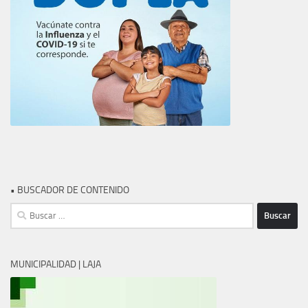
• BUSCADOR DE CONTENIDO
Buscar:
MUNICIPALIDAD | LAJA