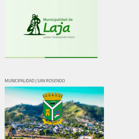
MUNICIPALIDAD | SAN ROSENDO