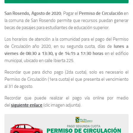
San Rosendo, Agosto de 2020
; Pagar el
Permiso de Circulación
en
la comuna de San Rosendo permite que recursos puedan generar
becas de pasajes para estudiantes de educación superior.
Los horarios de atención a la comunidad para el pago del Permiso
de Circulación año 2020, en su segunda cuota, días de
lunes a
viernes de 08:30 a 13:30, y de 14:15 a 17:30 horas
en el edificio
municipal, ubicado en calle Ibierta 225.
Recordar que para dicho pago (2da cuota), solo es necesario el
Permiso de Circulación (1era cuota) el que presenta el vencimiento
al 31 de agosto.
Recordar que puede realizar el pago vía online por medio
del
siguiente enlace
(clic imagen adjunta).