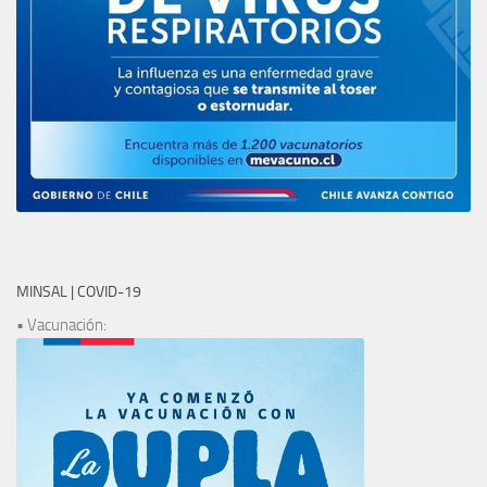
MINSAL | COVID-19
• Vacunación: