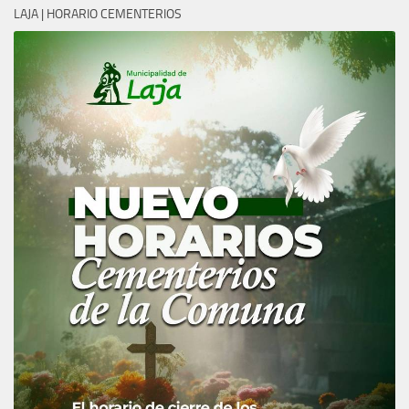
LAJA | HORARIO CEMENTERIOS