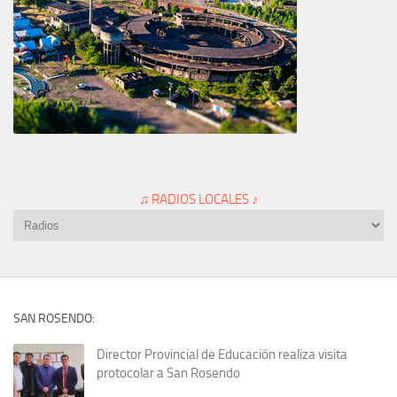
♫ RADIOS LOCALES ♪
SAN ROSENDO:
Director Provincial de Educación realiza visita
protocolar a San Rosendo