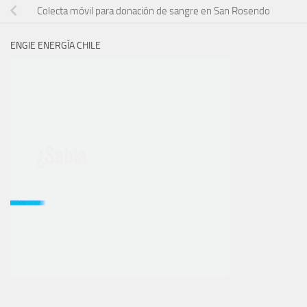
Colecta móvil para donación de sangre en San Rosendo
ENGIE ENERGÍA CHILE