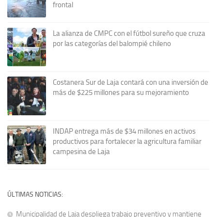
frontal
La alianza de CMPC con el fútbol sureño que cruza
por las categorías del balompié chileno
Costanera Sur de Laja contará con una inversión de
más de $225 millones para su mejoramiento
INDAP entrega más de $34 millones en activos
productivos para fortalecer la agricultura familiar
campesina de Laja
ÚLTIMAS NOTICIAS:
Municipalidad de Laja despliega trabajo preventivo y mantiene