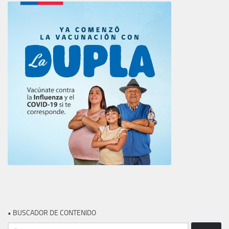
• BUSCADOR DE CONTENIDO
Buscar: