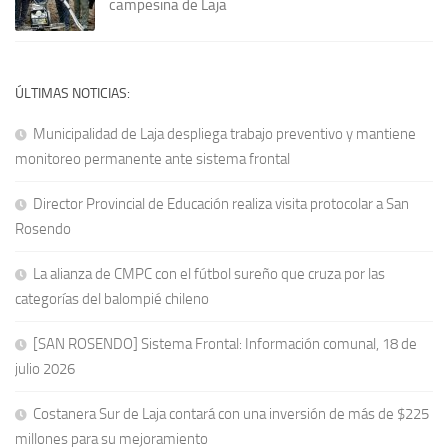
campesina de Laja
ÚLTIMAS NOTICIAS:
Municipalidad de Laja despliega trabajo preventivo y mantiene
monitoreo permanente ante sistema frontal
Director Provincial de Educación realiza visita protocolar a San
Rosendo
La alianza de CMPC con el fútbol sureño que cruza por las
categorías del balompié chileno
[SAN ROSENDO] Sistema Frontal: Información comunal, 18 de
julio 2026
Costanera Sur de Laja contará con una inversión de más de $225
millones para su mejoramiento