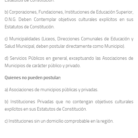
b) Corporaciones, Fundaciones, Instituciones de Educación Superior,
O.N.G. Deben Contemplar objetivos culturales explícitos en sus
Estatutos de Constitución.
c) Municipalidades (Liceos, Direcciones Comunales de Educación y
Salud Municipal, deben postular directamente como Municipio).
d) Servicios Públicos en general, exceptuando las Asociaciones de
Municipios de carácter público y privado.
Quienes no pueden postular:
a) Asociaciones de municipios públicas y privadas.
b) Instituciones Privadas que no contengan objetivos culturales
explícitos en sus Estatutos de Constitución.
c) Instituciones sin un domicilio comprobable en la región.