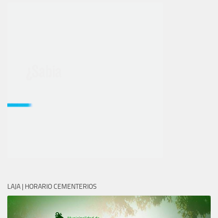
LAJA | HORARIO CEMENTERIOS