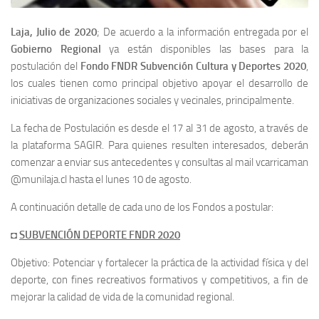
Laja, Julio de 2020
; De acuerdo a la información entregada por el
Gobierno Regional
ya están disponibles las bases para la
postulación del
Fondo FNDR Subvención Cultura y Deportes 2020
,
los cuales tienen como principal objetivo apoyar el desarrollo de
iniciativas de organizaciones sociales y vecinales, principalmente.
La fecha de Postulación es desde el 17 al 31 de agosto, a través de
la plataforma SAGIR. Para quienes resulten interesados, deberán
comenzar a enviar sus antecedentes y consultas al mail vcarricaman
@munilaja.cl hasta el lunes 10 de agosto.
A continuación detalle de cada uno de los Fondos a postular:
◘
SUBVENCIÓN DEPORTE FNDR 2020
Objetivo: Potenciar y fortalecer la práctica de la actividad física y del
deporte, con fines recreativos formativos y competitivos, a fin de
mejorar la calidad de vida de la comunidad regional.