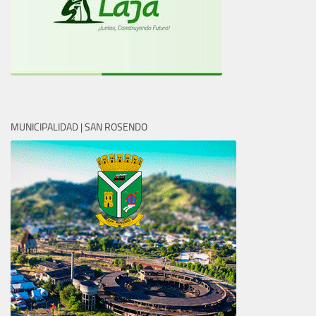
MUNICIPALIDAD | SAN ROSENDO