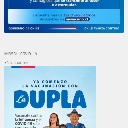
MINSAL | COVID-19
• Vacunación: