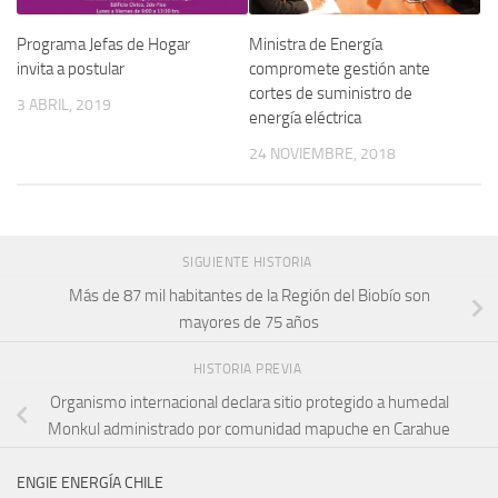
Programa Jefas de Hogar
Ministra de Energía
invita a postular
compromete gestión ante
cortes de suministro de
3 ABRIL, 2019
energía eléctrica
24 NOVIEMBRE, 2018
SIGUIENTE HISTORIA
Más de 87 mil habitantes de la Región del Biobío son
mayores de 75 años
HISTORIA PREVIA
Organismo internacional declara sitio protegido a humedal
Monkul administrado por comunidad mapuche en Carahue
ENGIE ENERGÍA CHILE