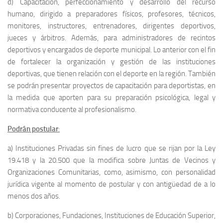
d) Capacitación, perfeccionamiento y desarrollo del recurso
humano, dirigido a preparadores físicos, profesores, técnicos,
monitores, instructores, entrenadores, dirigentes deportivos,
jueces y árbitros. Además, para administradores de recintos
deportivos y encargados de deporte municipal. Lo anterior con el fin
de fortalecer la organización y gestión de las instituciones
deportivas, que tienen relación con el deporte en la región. También
se podrán presentar proyectos de capacitación para deportistas, en
la medida que aporten para su preparación psicológica, legal y
normativa conducente al profesionalismo.
Podrán postular
:
a) Instituciones Privadas sin fines de lucro que se rijan por la Ley
19.418 y la 20.500 que la modifica sobre Juntas de Vecinos y
Organizaciones Comunitarias, como, asimismo, con personalidad
jurídica vigente al momento de postular y con antigüedad de a lo
menos dos años.
b) Corporaciones, Fundaciones, Instituciones de Educación Superior,