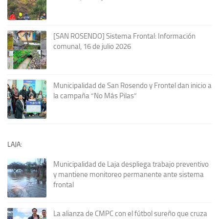
[SAN ROSENDO] Sistema Frontal: Información
comunal, 16 de julio 2026
Municipalidad de San Rosendo y Frontel dan inicio a
la campaña “No Más Pilas”
LAJA:
Municipalidad de Laja despliega trabajo preventivo
y mantiene monitoreo permanente ante sistema
frontal
La alianza de CMPC con el fútbol sureño que cruza