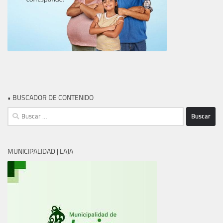
• BUSCADOR DE CONTENIDO
Buscar:
MUNICIPALIDAD | LAJA