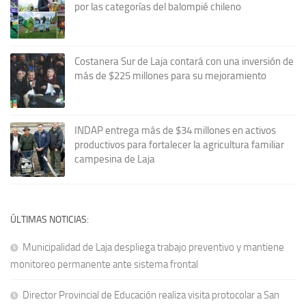
por las categorías del balompié chileno
Costanera Sur de Laja contará con una inversión de
más de $225 millones para su mejoramiento
INDAP entrega más de $34 millones en activos
productivos para fortalecer la agricultura familiar
campesina de Laja
ÚLTIMAS NOTICIAS:
Municipalidad de Laja despliega trabajo preventivo y mantiene
monitoreo permanente ante sistema frontal
Director Provincial de Educación realiza visita protocolar a San