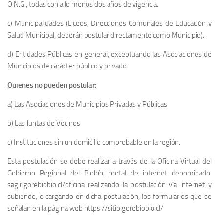
O.N.G., todas con a lo menos dos años de vigencia.
c) Municipalidades (Liceos, Direcciones Comunales de Educación y
Salud Municipal, deberán postular directamente como Municipio).
d) Entidades Públicas en general, exceptuando las Asociaciones de
Municipios de carácter público y privado.
Quienes no pueden postular:
a) Las Asociaciones de Municipios Privadas y Públicas
b) Las Juntas de Vecinos
c) Instituciones sin un domicilio comprobable en la región.
Esta postulación se debe realizar a través de la Oficina Virtual del
Gobierno Regional del Biobío, portal de internet denominado:
sagir.gorebiobio.cl/oficina realizando la postulación vía internet y
subiendo, o cargando en dicha postulación, los formularios que se
señalan en la página web https://sitio.gorebiobio.cl/