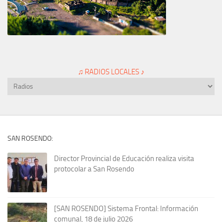
♫ RADIOS LOCALES ♪
SAN ROSENDO:
Director Provincial de Educación realiza visita
protocolar a San Rosendo
[SAN ROSENDO] Sistema Frontal: Información
comunal, 18 de julio 2026