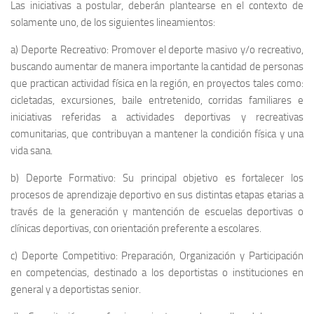
Las iniciativas a postular, deberán plantearse en el contexto de
solamente uno, de los siguientes lineamientos:
a) Deporte Recreativo: Promover el deporte masivo y/o recreativo,
buscando aumentar de manera importante la cantidad de personas
que practican actividad física en la región, en proyectos tales como:
cicletadas, excursiones, baile entretenido, corridas familiares e
iniciativas referidas a actividades deportivas y recreativas
comunitarias, que contribuyan a mantener la condición física y una
vida sana.
b) Deporte Formativo: Su principal objetivo es fortalecer los
procesos de aprendizaje deportivo en sus distintas etapas etarias a
través de la generación y mantención de escuelas deportivas o
clínicas deportivas, con orientación preferente a escolares.
c) Deporte Competitivo: Preparación, Organización y Participación
en competencias, destinado a los deportistas o instituciones en
general y a deportistas senior.