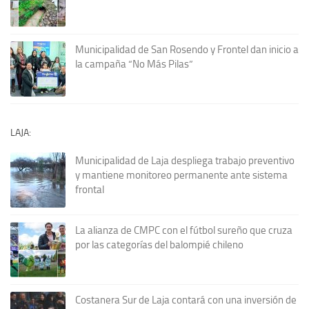
Municipalidad de San Rosendo y Frontel dan inicio a
la campaña “No Más Pilas”
LAJA:
Municipalidad de Laja despliega trabajo preventivo
y mantiene monitoreo permanente ante sistema
frontal
La alianza de CMPC con el fútbol sureño que cruza
por las categorías del balompié chileno
Costanera Sur de Laja contará con una inversión de