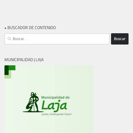
• BUSCADOR DE CONTENIDO
Buscar:
MUNICIPALIDAD | LAJA