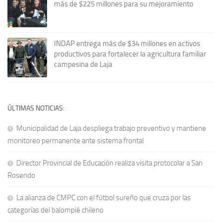
más de $225 millones para su mejoramiento
INDAP entrega más de $34 millones en activos
productivos para fortalecer la agricultura familiar
campesina de Laja
ÚLTIMAS NOTICIAS:
Municipalidad de Laja despliega trabajo preventivo y mantiene
monitoreo permanente ante sistema frontal
Director Provincial de Educación realiza visita protocolar a San
Rosendo
La alianza de CMPC con el fútbol sureño que cruza por las
categorías del balompié chileno