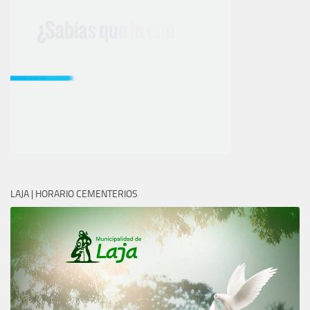
LAJA | HORARIO CEMENTERIOS