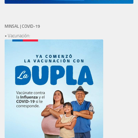
MINSAL | COVID-19
• Vacunación: