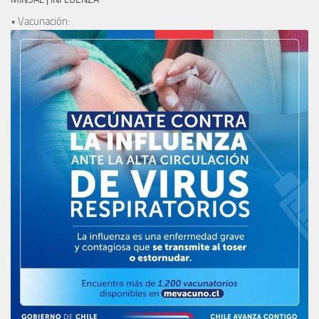
• Vacunación: