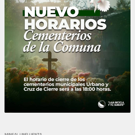
MINSAL | INFLUENZA