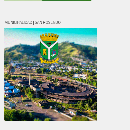
MUNICIPALIDAD | SAN ROSENDO