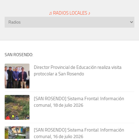
♫ RADIOS LOCALES ♪
SAN ROSENDO:
Director Provincial de Educación realiza visita
protocolar a San Rosendo
[SAN ROSENDO] Sistema Frontal: Información
comunal, 18 de julio 2026
[SAN ROSENDO] Sistema Frontal: Información
comunal, 16 de julio 2026