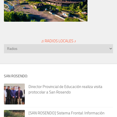
♫ RADIOS LOCALES ♪
SAN ROSENDO:
Director Provincial de Educación realiza visita
protocolar a San Rosendo
[SAN ROSENDO] Sistema Frontal: Información