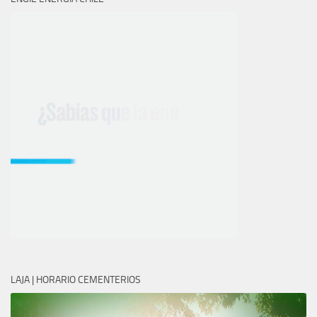
LAJA | HORARIO CEMENTERIOS