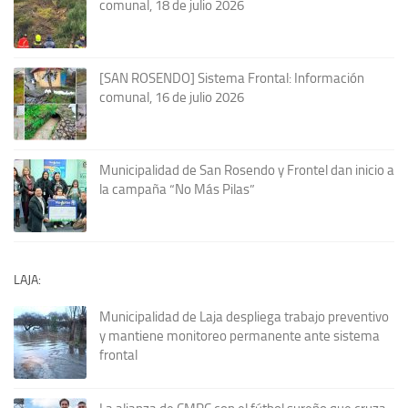
comunal, 18 de julio 2026
[SAN ROSENDO] Sistema Frontal: Información
comunal, 16 de julio 2026
Municipalidad de San Rosendo y Frontel dan inicio a
la campaña “No Más Pilas”
LAJA:
Municipalidad de Laja despliega trabajo preventivo
y mantiene monitoreo permanente ante sistema
frontal