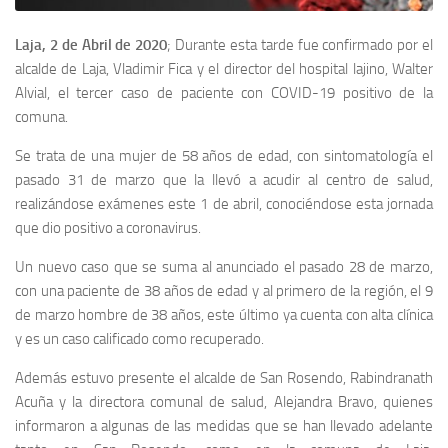
Laja, 2 de Abril de 2020
; Durante esta tarde fue confirmado por el
alcalde de Laja, Vladimir Fica y el director del hospital lajino, Walter
Alvial, el tercer caso de paciente con COVID-19 positivo de la
comuna.
Se trata de una mujer de 58 años de edad, con sintomatología el
pasado 31 de marzo que la llevó a acudir al centro de salud,
realizándose exámenes este 1 de abril, conociéndose esta jornada
que dio positivo a coronavirus.
Un nuevo caso que se suma al anunciado el pasado 28 de marzo,
con una paciente de 38 años de edad y al primero de la región, el 9
de marzo hombre de 38 años, este último ya cuenta con alta clínica
y es un caso calificado como recuperado.
Además estuvo presente el alcalde de San Rosendo, Rabindranath
Acuña y la directora comunal de salud, Alejandra Bravo, quienes
informaron a algunas de las medidas que se han llevado adelante