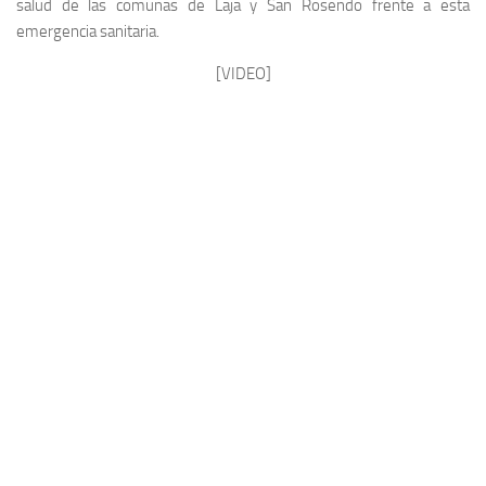
salud de las comunas de Laja y San Rosendo frente a esta
emergencia sanitaria.
[VIDEO]