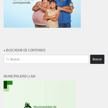
• BUSCADOR DE CONTENIDO
Buscar:
MUNICIPALIDAD | LAJA