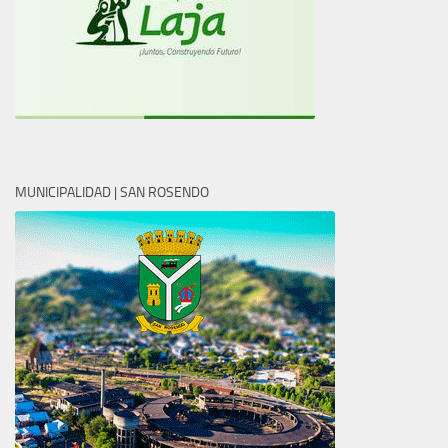
MUNICIPALIDAD | SAN ROSENDO