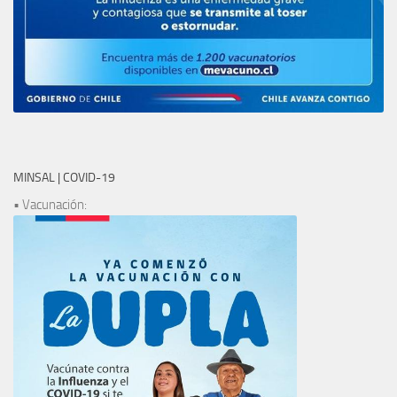
MINSAL | COVID-19
• Vacunación: