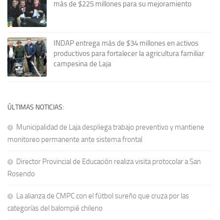
más de $225 millones para su mejoramiento
INDAP entrega más de $34 millones en activos
productivos para fortalecer la agricultura familiar
campesina de Laja
ÚLTIMAS NOTICIAS:
Municipalidad de Laja despliega trabajo preventivo y mantiene
monitoreo permanente ante sistema frontal
Director Provincial de Educación realiza visita protocolar a San
Rosendo
La alianza de CMPC con el fútbol sureño que cruza por las
categorías del balompié chileno