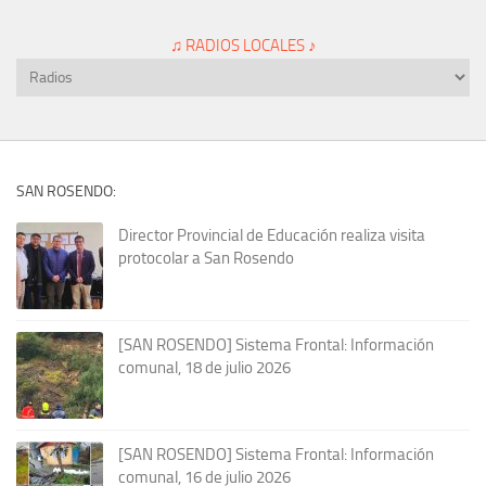
♫ RADIOS LOCALES ♪
SAN ROSENDO:
Director Provincial de Educación realiza visita
protocolar a San Rosendo
[SAN ROSENDO] Sistema Frontal: Información
comunal, 18 de julio 2026
[SAN ROSENDO] Sistema Frontal: Información
comunal, 16 de julio 2026