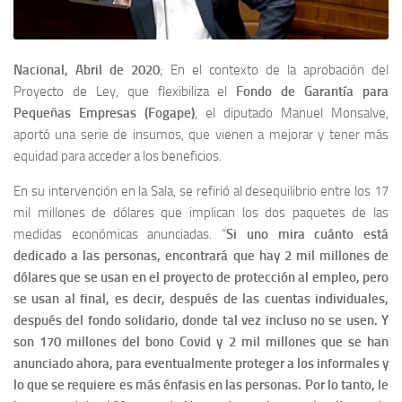
Nacional, Abril de 2020
; En el contexto de la aprobación del
Proyecto de Ley, que flexibiliza el
Fondo de Garantía para
Pequeñas Empresas (Fogape)
, el diputado Manuel Monsalve,
aportó una serie de insumos, que vienen a mejorar y tener más
equidad para acceder a los beneficios.
En su intervención en la Sala, se refirió al desequilibrio entre los 17
mil millones de dólares que implican los dos paquetes de las
medidas económicas anunciadas. “
Si uno mira cuánto está
dedicado a las personas, encontrará que hay 2 mil millones de
dólares que se usan en el proyecto de protección al empleo, pero
se usan al final, es decir, después de las cuentas individuales,
después del fondo solidario, donde tal vez incluso no se usen. Y
son 170 millones del bono Covid y 2 mil millones que se han
anunciado ahora, para eventualmente proteger a los informales y
lo que se requiere es más énfasis en las personas. Por lo tanto, le