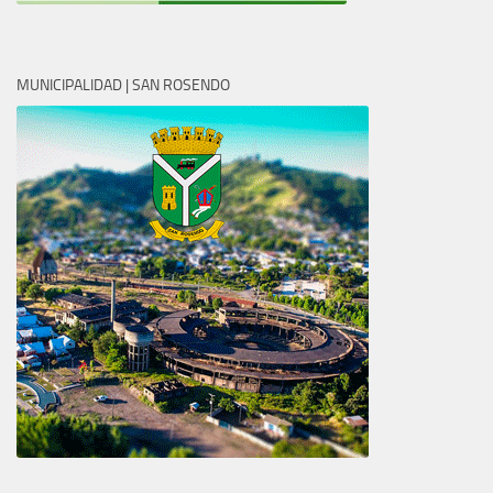
MUNICIPALIDAD | SAN ROSENDO