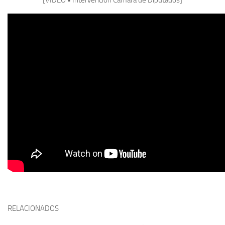
RELACIONADOS