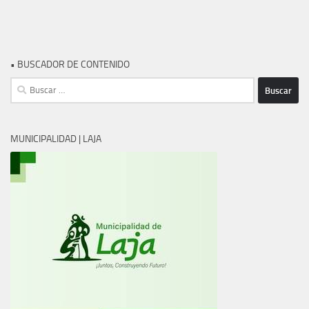
• BUSCADOR DE CONTENIDO
Buscar:
MUNICIPALIDAD | LAJA