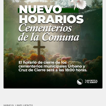
MINSAL | INFLUENZA