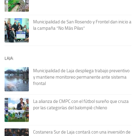
Municipalidad de San Rosendo y Frontel dan inicio a
la campaña “No Más Pilas”
LAJA:
Municipalidad de Laja despliega trabajo preventivo
y mantiene monitoreo permanente ante sistema
frontal
La alianza de CMPC con el fútbol sureño que cruza
por las categorías del balompié chileno
Costanera Sur de Laja contará con una inversión de