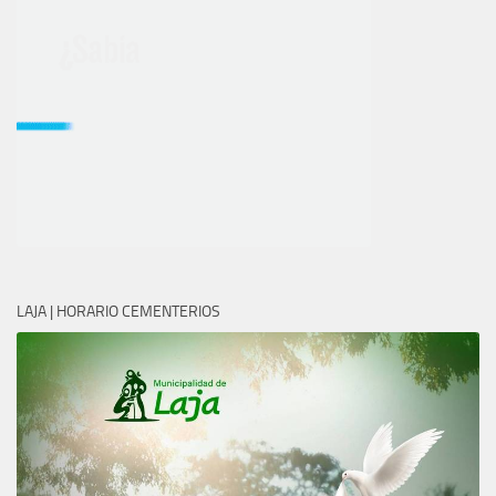
LAJA | HORARIO CEMENTERIOS