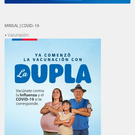
MINSAL | COVID-19
• Vacunación: