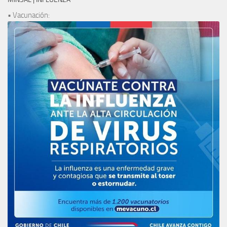
• Vacunación: