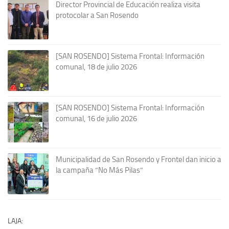
Director Provincial de Educación realiza visita
protocolar a San Rosendo
[SAN ROSENDO] Sistema Frontal: Información
comunal, 18 de julio 2026
[SAN ROSENDO] Sistema Frontal: Información
comunal, 16 de julio 2026
Municipalidad de San Rosendo y Frontel dan inicio a
la campaña “No Más Pilas”
LAJA: