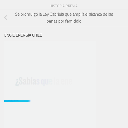
HISTORIA PREVIA
Se promulgó la Ley Gabriela que amplía el alcance de las
penas por femicidio
ENGIE ENERGÍA CHILE