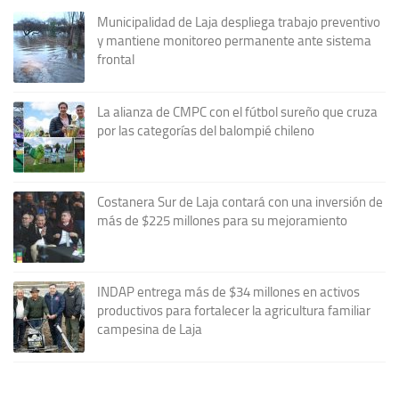
Municipalidad de Laja despliega trabajo preventivo
y mantiene monitoreo permanente ante sistema
frontal
La alianza de CMPC con el fútbol sureño que cruza
por las categorías del balompié chileno
Costanera Sur de Laja contará con una inversión de
más de $225 millones para su mejoramiento
INDAP entrega más de $34 millones en activos
productivos para fortalecer la agricultura familiar
campesina de Laja