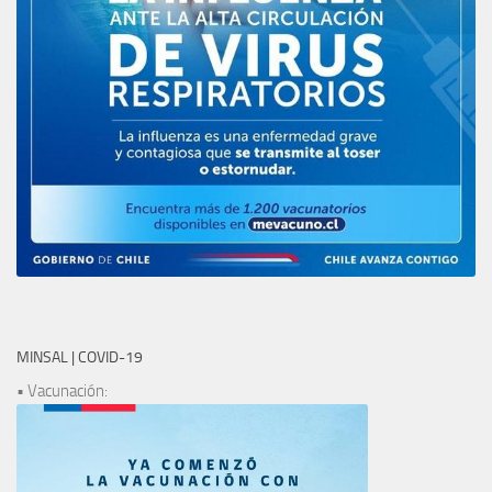
MINSAL | COVID-19
• Vacunación: