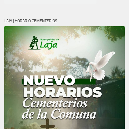
LAJA | HORARIO CEMENTERIOS