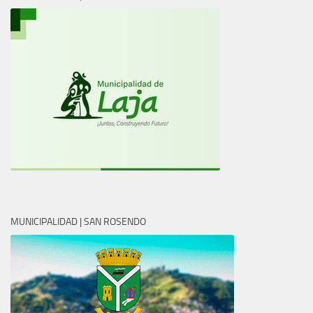
MUNICIPALIDAD | SAN ROSENDO