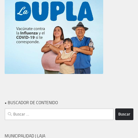
• BUSCADOR DE CONTENIDO
Buscar:
MUNICIPALIDAD | LAJA