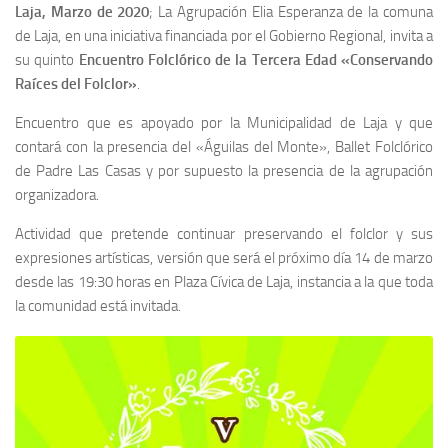
Laja, Marzo de 2020
; La Agrupación Elia Esperanza de la comuna
de Laja, en una iniciativa financiada por el Gobierno Regional, invita a
su quinto
Encuentro Folclórico de la Tercera Edad «Conservando
Raíces del Folclor»
.
Encuentro que es apoyado por la Municipalidad de Laja y que
contará con la presencia del «Águilas del Monte», Ballet Folclórico
de Padre Las Casas y por supuesto la presencia de la agrupación
organizadora.
Actividad que pretende continuar preservando el folclor y sus
expresiones artísticas, versión que será el próximo día 14 de marzo
desde las 19:30 horas en Plaza Cívica de Laja, instancia a la que toda
la comunidad está invitada.