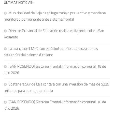
ÚLTIMAS NOTICIAS:
Municipalidad de Laja despliega trabajo preventivo y mantiene
monitoreo permanente ante sistema frontal
Director Provincial de Educación realiza visita protocolar a San
Rosendo
La alianza de CMPC con el fútbol sureño que cruza por las
categorías del balompié chileno
[SAN ROSENDO] Sistema Frontal: Información comunal, 18 de
julio 2026
Costanera Sur de Laja contará con una inversión de más de $225
millones para su mejoramiento
[SAN ROSENDO] Sistema Frontal: Información comunal, 16 de
julio 2026