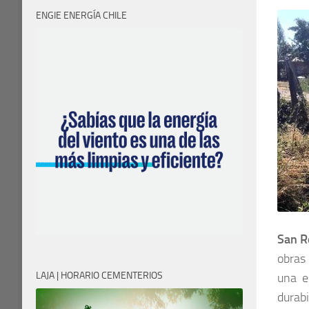
ENGIE ENERGÍA CHILE
San R
obras
LAJA | HORARIO CEMENTERIOS
una e
durabi