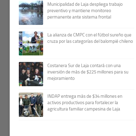
Municipalidad de Laja despliega trabajo
preventivo y mantiene monitoreo
permanente ante sistema frontal
La alianza de CMPC con el fútbol sureño que
cruza por las categorías del balompié chileno
Costanera Sur de Laja contará con una
inversión de más de $225 millones para su
mejoramiento
INDAP entrega más de $34 millones en
activos productivos para fortalecer la
agricultura familiar campesina de Laja