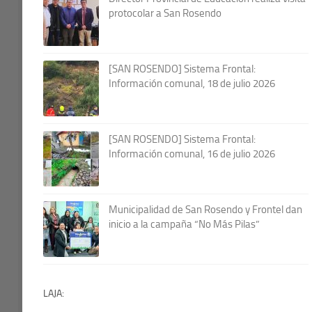
protocolar a San Rosendo
[SAN ROSENDO] Sistema Frontal:
Información comunal, 18 de julio 2026
[SAN ROSENDO] Sistema Frontal:
Información comunal, 16 de julio 2026
Municipalidad de San Rosendo y Frontel dan
inicio a la campaña “No Más Pilas”
LAJA: