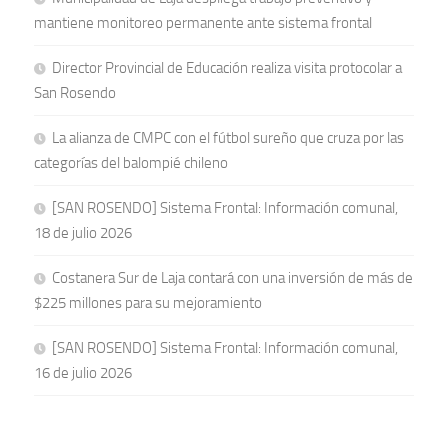
mantiene monitoreo permanente ante sistema frontal
Director Provincial de Educación realiza visita protocolar a
San Rosendo
La alianza de CMPC con el fútbol sureño que cruza por las
categorías del balompié chileno
[SAN ROSENDO] Sistema Frontal: Información comunal,
18 de julio 2026
Costanera Sur de Laja contará con una inversión de más de
$225 millones para su mejoramiento
[SAN ROSENDO] Sistema Frontal: Información comunal,
16 de julio 2026