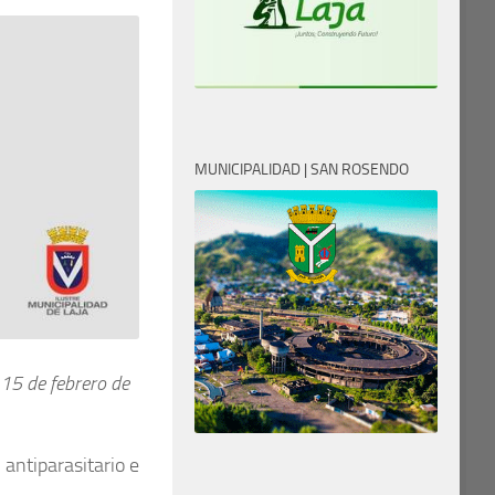
MUNICIPALIDAD | SAN ROSENDO
15 de febrero de
 antiparasitario e