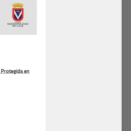
Protegida en