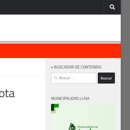
• BUSCADOR DE CONTENIDO
Buscar:
ota
MUNICIPALIDAD | LAJA