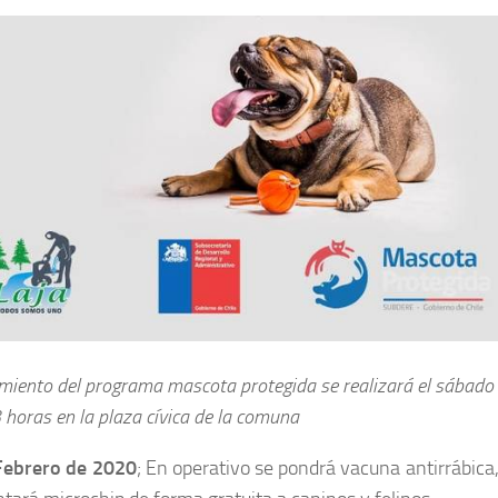
iento del programa mascota protegida se realizará el sábado 
 horas en la plaza cívica de la comuna
 Febrero de 2020
; En operativo se pondrá vacuna antirrábica,