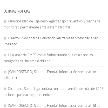
ÚLTIMAS NOTICIAS:
Municipalidad de Laja despliega trabajo preventivo y mantiene
monitoreo permanente ante sistema frontal
Director Provincial de Educación realiza visita protocolar a San
Rosendo
La alianza de CMPC con el fútbol sureño que cruza por las
categorías del balompié chileno
[SAN ROSENDO] Sistema Frontal: Información comunal, 18 de
julio 2026
Costanera Sur de Laja contará con una inversión de más de $225
millones para su mejoramiento
[SAN ROSENDO] Sistema Frontal: Información comunal, 16 de