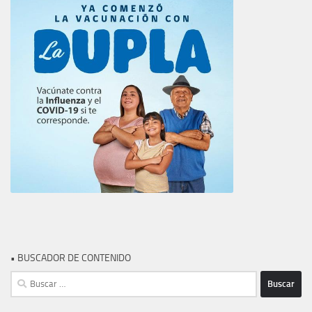
• BUSCADOR DE CONTENIDO
Buscar: