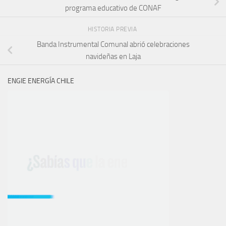
programa educativo de CONAF
HISTORIA PREVIA
Banda Instrumental Comunal abrió celebraciones
navideñas en Laja
ENGIE ENERGÍA CHILE