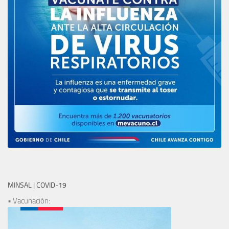
MINSAL | COVID-19
• Vacunación: