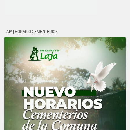
LAJA | HORARIO CEMENTERIOS