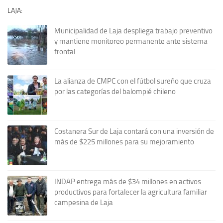
LAJA:
Municipalidad de Laja despliega trabajo preventivo
y mantiene monitoreo permanente ante sistema
frontal
La alianza de CMPC con el fútbol sureño que cruza
por las categorías del balompié chileno
Costanera Sur de Laja contará con una inversión de
más de $225 millones para su mejoramiento
INDAP entrega más de $34 millones en activos
productivos para fortalecer la agricultura familiar
campesina de Laja