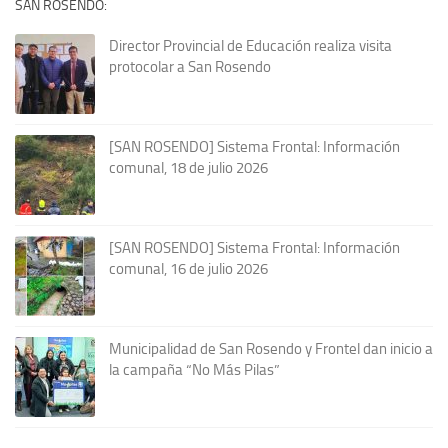
SAN ROSENDO:
Director Provincial de Educación realiza visita
protocolar a San Rosendo
[SAN ROSENDO] Sistema Frontal: Información
comunal, 18 de julio 2026
[SAN ROSENDO] Sistema Frontal: Información
comunal, 16 de julio 2026
Municipalidad de San Rosendo y Frontel dan inicio a
la campaña “No Más Pilas”