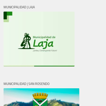
MUNICIPALIDAD | LAJA
MUNICIPALIDAD | SAN ROSENDO