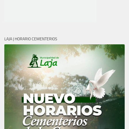
LAJA | HORARIO CEMENTERIOS