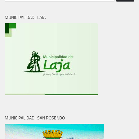
MUNICIPALIDAD | LAJA
MUNICIPALIDAD | SAN ROSENDO