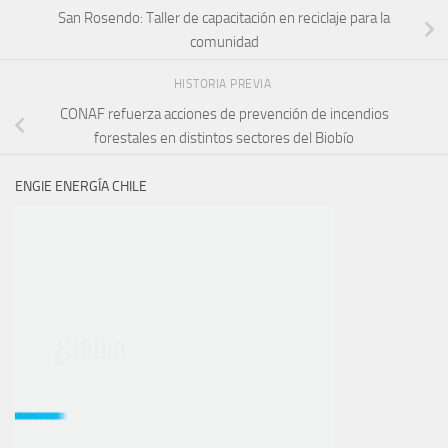
San Rosendo: Taller de capacitación en reciclaje para la
comunidad
HISTORIA PREVIA
CONAF refuerza acciones de prevención de incendios
forestales en distintos sectores del Biobío
ENGIE ENERGÍA CHILE