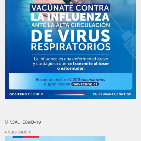
MINSAL | COVID-19
• Vacunación: