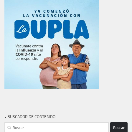
• BUSCADOR DE CONTENIDO
Buscar: