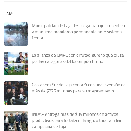
LAJA:
Municipalidad de Laja despliega trabajo preventivo
y mantiene monitoreo permanente ante sistema
frontal
La alianza de CMPC con el fútbol sureño que cruza
por las categorías del balompié chileno
Costanera Sur de Laja contará con una inversión de
más de $225 millones para su mejoramiento
INDAP entrega más de $34 millones en activos
productivos para fortalecer la agricultura familiar
campesina de Laja