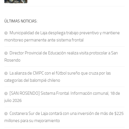
ÚLTIMAS NOTICIAS:
Municipalidad de Laja despliega trabajo preventivo y mantiene
monitoreo permanente ante sistema frontal
Director Provincial de Educación realiza visita protocolar a San
Rosendo
La alianza de CMPC con el fútbol sureño que cruza por las
categorías del balompié chileno
[SAN ROSENDO] Sistema Frontal: Información comunal, 18 de
julio 2026
Costanera Sur de Laja contará con una inversión de más de $225
millones para su mejoramiento