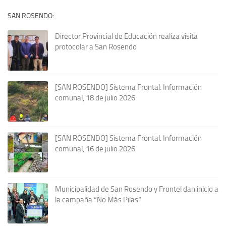
SAN ROSENDO:
Director Provincial de Educación realiza visita
protocolar a San Rosendo
[SAN ROSENDO] Sistema Frontal: Información
comunal, 18 de julio 2026
[SAN ROSENDO] Sistema Frontal: Información
comunal, 16 de julio 2026
Municipalidad de San Rosendo y Frontel dan inicio a
la campaña “No Más Pilas”