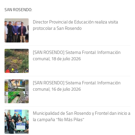
SAN ROSENDO:
Director Provincial de Educación realiza visita
protocolar a San Rosendo
[SAN ROSENDO] Sistema Frontal: Información
comunal, 18 de julio 2026
[SAN ROSENDO] Sistema Frontal: Información
comunal, 16 de julio 2026
Municipalidad de San Rosendo y Frontel dan inicio a
la campaña “No Más Pilas”