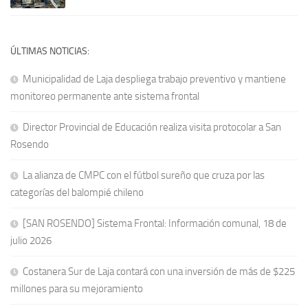
ÚLTIMAS NOTICIAS:
Municipalidad de Laja despliega trabajo preventivo y mantiene
monitoreo permanente ante sistema frontal
Director Provincial de Educación realiza visita protocolar a San
Rosendo
La alianza de CMPC con el fútbol sureño que cruza por las
categorías del balompié chileno
[SAN ROSENDO] Sistema Frontal: Información comunal, 18 de
julio 2026
Costanera Sur de Laja contará con una inversión de más de $225
millones para su mejoramiento