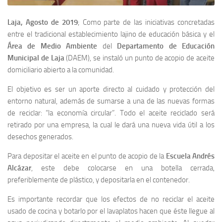
Laja, Agosto de 2019
; Como parte de las iniciativas concretadas
entre el tradicional establecimiento lajino de educación básica y el
Área de Medio Ambiente
del
Departamento de Educación
Municipal de Laja
(DAEM), se instaló un punto de acopio de aceite
domiciliario abierto a la comunidad.
El objetivo es ser un aporte directo al cuidado y protección del
entorno natural, además de sumarse a una de las nuevas formas
de reciclar: “la economía circular”. Todo el aceite reciclado será
retirado por una empresa, la cual le dará una nueva vida útil a los
desechos generados.
Para depositar el aceite en el punto de acopio de la
Escuela Andrés
Alcázar
, este debe colocarse en una botella cerrada,
preferiblemente de plástico, y depositarla en el contenedor.
Es importante recordar que los efectos de no reciclar el aceite
usado de cocina y botarlo por el lavaplatos hacen que éste llegue al