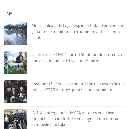
LAJA:
Municipalidad de Laja despliega trabajo preventivo
y mantiene monitoreo permanente ante sistema
frontal
La alianza de CMPC con el fútbol sureño que cruza
por las categorías del balompié chileno
Costanera Sur de Laja contará con una inversión de
más de $225 millones para su mejoramiento
INDAP entrega más de $34 millones en activos
productivos para fortalecer la agricultura familiar
campesina de Laja