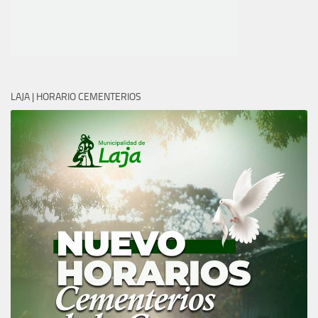
LAJA | HORARIO CEMENTERIOS