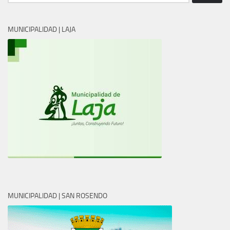
MUNICIPALIDAD | LAJA
MUNICIPALIDAD | SAN ROSENDO