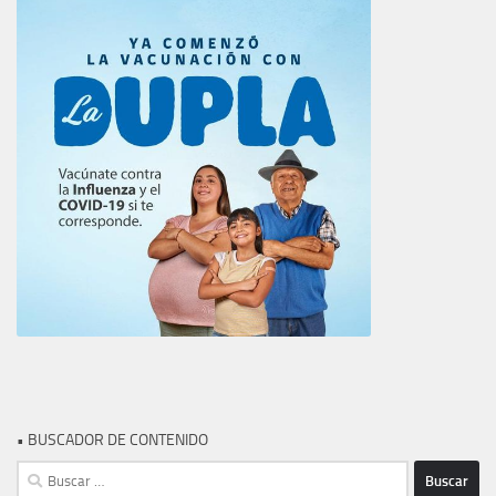
• BUSCADOR DE CONTENIDO
Buscar: