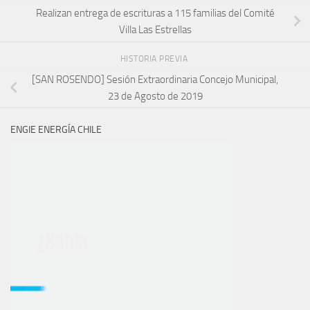
Realizan entrega de escrituras a 115 familias del Comité
Villa Las Estrellas
HISTORIA PREVIA
[SAN ROSENDO] Sesión Extraordinaria Concejo Municipal,
23 de Agosto de 2019
ENGIE ENERGÍA CHILE