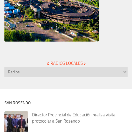
♫ RADIOS LOCALES ♪
SAN ROSENDO:
Director Provincial de Educación realiza visita
protocolar a San Rosendo