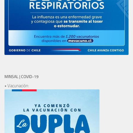
MINSAL | COVID-19
• Vacunación: