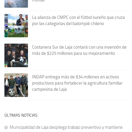
La alianza de CMPC con el fútbol sureño que cruza
por las categorías del balompié chileno
Costanera Sur de Laja contará con una inversión de
más de $225 millones para su mejoramiento
INDAP entrega más de $34 millones en activos
productivos para fortalecer la agricultura familiar
campesina de Laja
ÚLTIMAS NOTICIAS:
Municipalidad de Laja despliega trabajo preventivo y mantiene