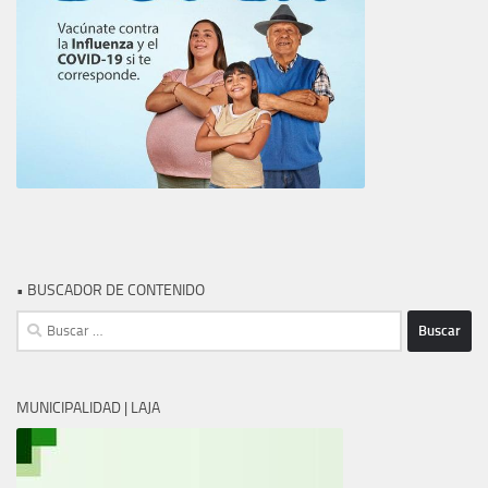
• BUSCADOR DE CONTENIDO
Buscar:
MUNICIPALIDAD | LAJA