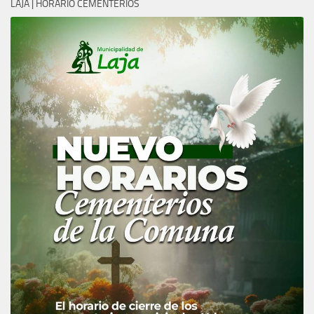
LAJA | HORARIO CEMENTERIOS