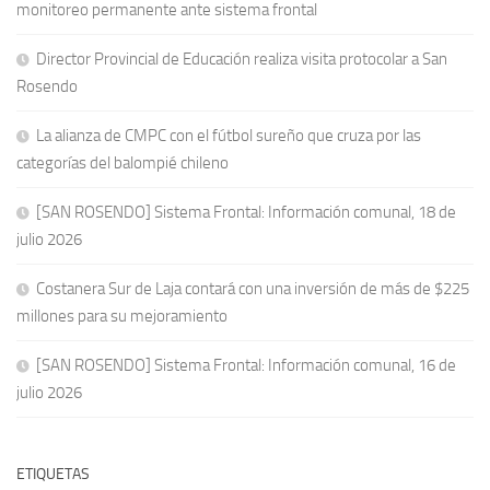
monitoreo permanente ante sistema frontal
Director Provincial de Educación realiza visita protocolar a San
Rosendo
La alianza de CMPC con el fútbol sureño que cruza por las
categorías del balompié chileno
[SAN ROSENDO] Sistema Frontal: Información comunal, 18 de
julio 2026
Costanera Sur de Laja contará con una inversión de más de $225
millones para su mejoramiento
[SAN ROSENDO] Sistema Frontal: Información comunal, 16 de
julio 2026
ETIQUETAS