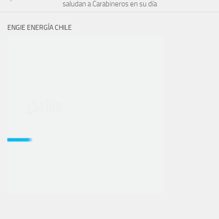
saludan a Carabineros en su día
ENGIE ENERGÍA CHILE