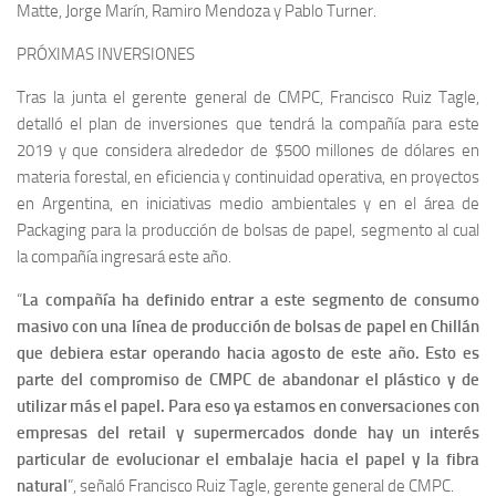
Matte, Jorge Marín, Ramiro Mendoza y Pablo Turner.
PRÓXIMAS INVERSIONES
Tras la junta el gerente general de CMPC, Francisco Ruiz Tagle,
detalló el plan de inversiones que tendrá la compañía para este
2019 y que considera alrededor de $500 millones de dólares en
materia forestal, en eficiencia y continuidad operativa, en proyectos
en Argentina, en iniciativas medio ambientales y en el área de
Packaging para la producción de bolsas de papel, segmento al cual
la compañía ingresará este año.
“
La compañía ha definido entrar a este segmento de consumo
masivo con una línea de producción de bolsas de papel en Chillán
que debiera estar operando hacia agosto de este año. Esto es
parte del compromiso de CMPC de abandonar el plástico y de
utilizar más el papel. Para eso ya estamos en conversaciones con
empresas del retail y supermercados donde hay un interés
particular de evolucionar el embalaje hacia el papel y la fibra
natural
”, señaló Francisco Ruiz Tagle, gerente general de CMPC.