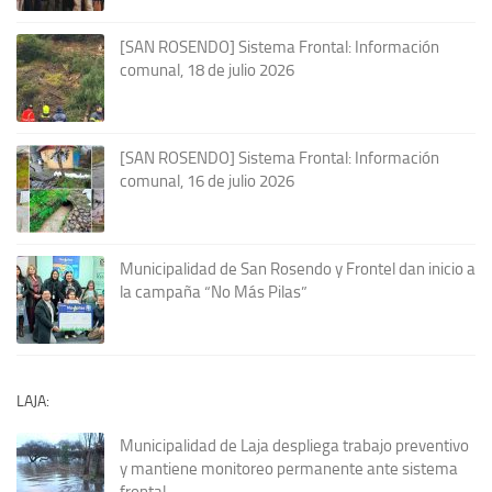
[SAN ROSENDO] Sistema Frontal: Información
comunal, 18 de julio 2026
[SAN ROSENDO] Sistema Frontal: Información
comunal, 16 de julio 2026
Municipalidad de San Rosendo y Frontel dan inicio a
la campaña “No Más Pilas”
LAJA:
Municipalidad de Laja despliega trabajo preventivo
y mantiene monitoreo permanente ante sistema
frontal