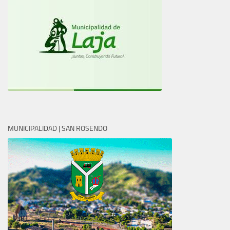
MUNICIPALIDAD | SAN ROSENDO