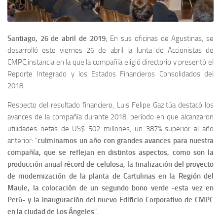
Santiago, 26 de abril de 2019
; En sus oficinas de Agustinas, se
desarrolló este viernes 26 de abril la Junta de Accionistas de
CMPC,instancia en la que la compañía eligió directorio y presentó el
Reporte Integrado y los Estados Financieros Consolidados del
2018.
Respecto del resultado financiero, Luis Felipe Gazitúa destacó los
avances de la compañía durante 2018, período en que alcanzaron
utilidades netas de US$ 502 millones, un 387% superior al año
anterior: “
culminamos un año con grandes avances para nuestra
compañía, que se reflejan en distintos aspectos, como son la
producción anual récord de celulosa, la finalización del proyecto
de modernización de la planta de Cartulinas en la Región del
Maule, la colocación de un segundo bono verde -esta vez en
Perú- y la inauguración del nuevo Edificio Corporativo de CMPC
en la ciudad de Los Ángeles
”.