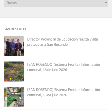
SAN ROSENDO:
Director Provincial de Educación realiza visita
protocolar a San Rosendo
[SAN ROSENDO] Sistema Frontal: Información
comunal, 18 de julio 2026
[SAN ROSENDO] Sistema Frontal: Información
comunal, 16 de julio 2026