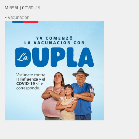
MINSAL | COVID-19
• Vacunación: