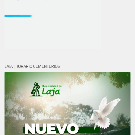
LAJA | HORARIO CEMENTERIOS