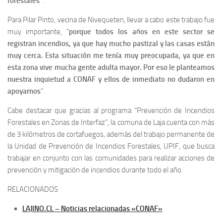
forestales
”.
Para Pilar Pinto, vecina de Nivequeten, llevar a cabo este trabajo fue
muy importante, “
porque todos los años en este sector se
registran incendios, ya que hay mucho pastizal y las casas están
muy cerca. Esta situación me tenía muy preocupada, ya que en
esta zona vive mucha gente adulta mayor. Por eso le planteamos
nuestra inquietud a CONAF y ellos de inmediato no dudaron en
apoyarnos
”.
Cabe destacar que gracias al programa “Prevención de Incendios
Forestales en Zonas de Interfaz”, la comuna de Laja cuenta con más
de 3 kilómetros de cortafuegos, además del trabajo permanente de
la Unidad de Prevención de Incendios Forestales, UPIF, que busca
trabajar en conjunto con las comunidades para realizar acciones de
prevención y mitigación de incendios durante todo el año.
RELACIONADOS
LAJINO.CL – Noticias relacionadas «CONAF»