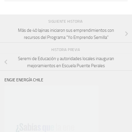
SIGUIENTE HISTORIA
Más de 40 lajinas iniciaron sus emprendimientos con
recursos del Programa “Yo Emprendo Semilla”
HISTORIA PREVIA
Seremi de Educación y autoridades locales inauguran
mejoramientos en Escuela Puente Perales
ENGIE ENERGÍA CHILE