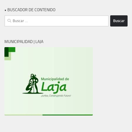
• BUSCADOR DE CONTENIDO
Buscar:
MUNICIPALIDAD | LAJA