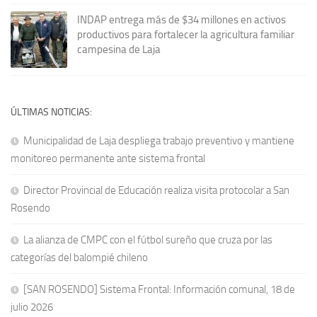
INDAP entrega más de $34 millones en activos
productivos para fortalecer la agricultura familiar
campesina de Laja
ÚLTIMAS NOTICIAS:
Municipalidad de Laja despliega trabajo preventivo y mantiene
monitoreo permanente ante sistema frontal
Director Provincial de Educación realiza visita protocolar a San
Rosendo
La alianza de CMPC con el fútbol sureño que cruza por las
categorías del balompié chileno
[SAN ROSENDO] Sistema Frontal: Información comunal, 18 de
julio 2026