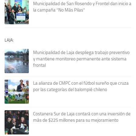
Municipalidad de San Rosendo y Frontel dan inicio a
la campaña “No Más Pilas”
LAJA:
Municipalidad de Laja despliega trabajo preventivo
y mantiene monitoreo permanente ante sistema
frontal
La alianza de CMPC con el fútbol sureño que cruza
por las categorías del balompié chileno
Costanera Sur de Laja contará con una inversión de
más de $225 millones para su mejoramiento