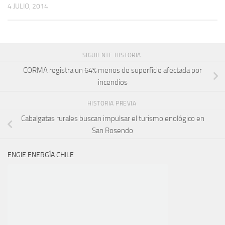
4 JULIO, 2014
SIGUIENTE HISTORIA
CORMA registra un 64% menos de superficie afectada por
incendios
HISTORIA PREVIA
Cabalgatas rurales buscan impulsar el turismo enológico en
San Rosendo
ENGIE ENERGÍA CHILE