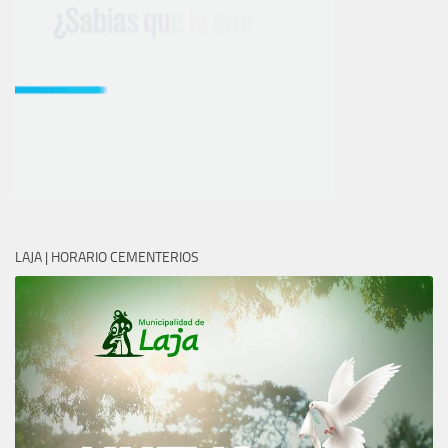
LAJA | HORARIO CEMENTERIOS