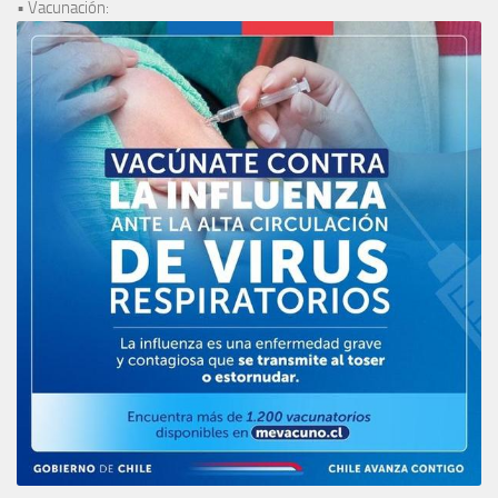
• Vacunación: