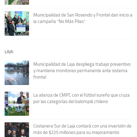
Municipalidad de San Rosendo y Frontel dan inicio a
la campaña “No Más Pilas”
LAJA:
Municipalidad de Laja despliega trabajo preventivo
y mantiene monitoreo permanente ante sistema
frontal
La alianza de CMPC con el fútbol sureño que cruza
por las categorías del balompié chileno
Costanera Sur de Laja contará con una inversión de
más de $225 millones para su mejoramiento