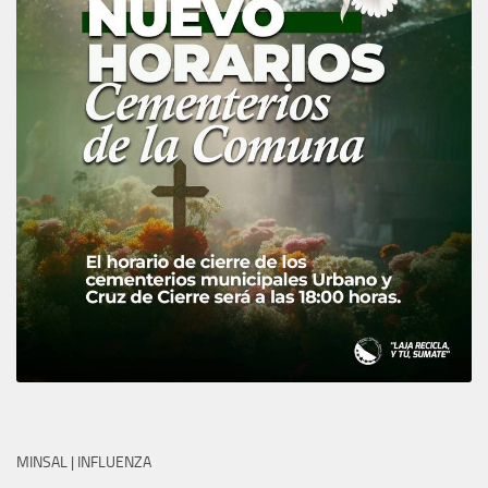
MINSAL | INFLUENZA