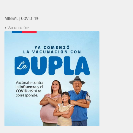
MINSAL | COVID-19
• Vacunación: