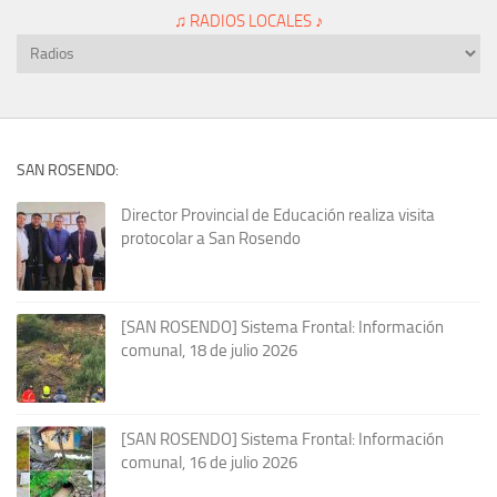
♫ RADIOS LOCALES ♪
SAN ROSENDO:
Director Provincial de Educación realiza visita
protocolar a San Rosendo
[SAN ROSENDO] Sistema Frontal: Información
comunal, 18 de julio 2026
[SAN ROSENDO] Sistema Frontal: Información
comunal, 16 de julio 2026