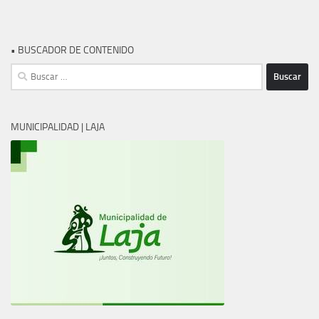
• BUSCADOR DE CONTENIDO
Buscar:
MUNICIPALIDAD | LAJA