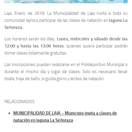
Laja, Enero de 2019; La Municipalidad de Laja invita a toda su
comunidad lajina a participar de las clases de natación en
laguna La
Señoraza.
Los horarios serán los días;
Lunes, miércoles y sábado desde las
12:00 y hasta las 13:00 horas
, quienes quiera participar podrán
tomar clases totalmente gratuitas.
Las inscripciones pueden realizarse en el Polideportivo Municipal o
durante el mismo día y lugar de clases. Solo es necesario llevar
toalla, traje de baño, si gusta gorro y lentes de natación.
RELACIONADOS
MUNICIPALIDAD DE LAJA – Municipio invita a clases de
natación en laguna La Señoraza