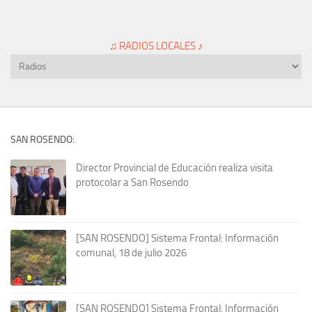
♫ RADIOS LOCALES ♪
SAN ROSENDO:
Director Provincial de Educación realiza visita
protocolar a San Rosendo
[SAN ROSENDO] Sistema Frontal: Información
comunal, 18 de julio 2026
[SAN ROSENDO] Sistema Frontal: Información