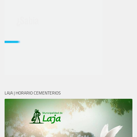
LAJA | HORARIO CEMENTERIOS