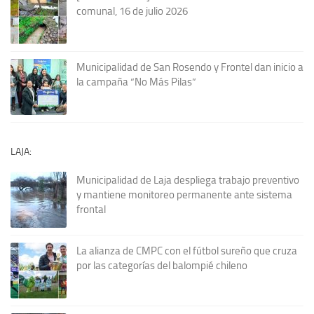
comunal, 16 de julio 2026
Municipalidad de San Rosendo y Frontel dan inicio a
la campaña “No Más Pilas”
LAJA:
Municipalidad de Laja despliega trabajo preventivo
y mantiene monitoreo permanente ante sistema
frontal
La alianza de CMPC con el fútbol sureño que cruza
por las categorías del balompié chileno