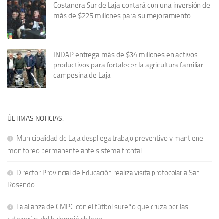
Costanera Sur de Laja contará con una inversión de
más de $225 millones para su mejoramiento
INDAP entrega más de $34 millones en activos
productivos para fortalecer la agricultura familiar
campesina de Laja
ÚLTIMAS NOTICIAS:
Municipalidad de Laja despliega trabajo preventivo y mantiene
monitoreo permanente ante sistema frontal
Director Provincial de Educación realiza visita protocolar a San
Rosendo
La alianza de CMPC con el fútbol sureño que cruza por las
categorías del balompié chileno