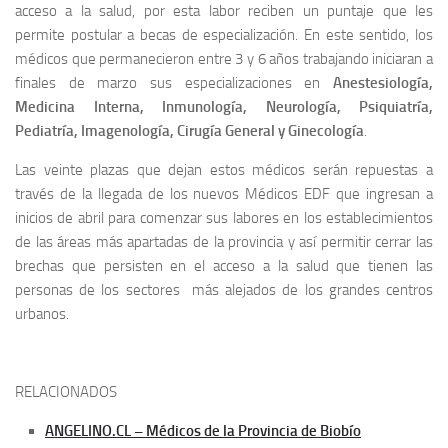
acceso a la salud, por esta labor reciben un puntaje que les
permite postular a becas de especialización. En este sentido, los
médicos que permanecieron entre 3 y 6 años trabajando iniciaran a
finales de marzo sus especializaciones en
Anestesiología,
Medicina Interna, Inmunología, Neurología, Psiquiatría,
Pediatría, Imagenología, Cirugía General y Ginecología
.
Las veinte plazas que dejan estos médicos serán repuestas a
través de la llegada de los nuevos Médicos EDF que ingresan a
inicios de abril para comenzar sus labores en los establecimientos
de las áreas más apartadas de la provincia y así permitir cerrar las
brechas que persisten en el acceso a la salud que tienen las
personas de los sectores más alejados de los grandes centros
urbanos.
RELACIONADOS
ANGELINO.CL – Médicos de la Provincia de Biobío