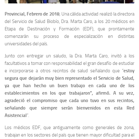
Provincial, Febrero de 2018
; Una cálida actividad realizó la directora
del Servicio de Salud Biobío, Dra. Marta Caro, a los 20 médicos en
Etapa de Destinación y Formación (EDF), que prontamente
comenzarán su proceso de especialización en distintas
universidades del país.
Junto con entregar un saludo, la Dra. Marta Caro, invitó a los
facultativos a tomar con responsabilidad el gran desafío de estudiar
e incorporarse a otros recintos de salud señalando que “
estoy
segura que dejarán muy bien representado el Servicio de Salud,
ya que han hecho un buen trabajo en cada uno de los
establecimientos en los que trabajaron”, afirmó. A su vez,
agradeció el compromiso que cada uno tuvo en sus recintos,
señalando que siempre serán bienvenidos en esta Red
Asistencial
”.
Los médicos EDF, que antiguamente como generales de zona,
trabajan en los sectores del país que tienen mayor dificultad para el