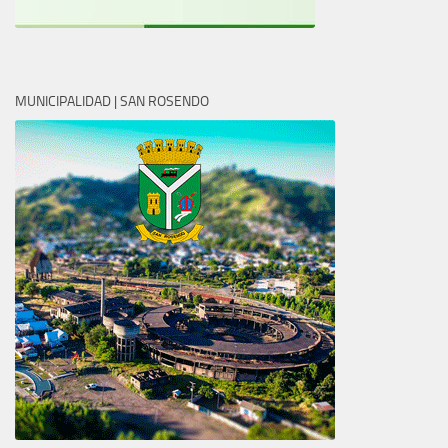
MUNICIPALIDAD | SAN ROSENDO