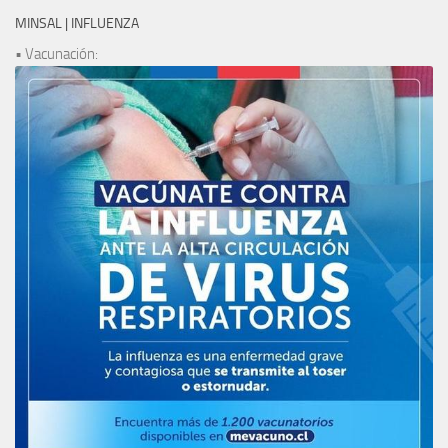
MINSAL | INFLUENZA
• Vacunación: