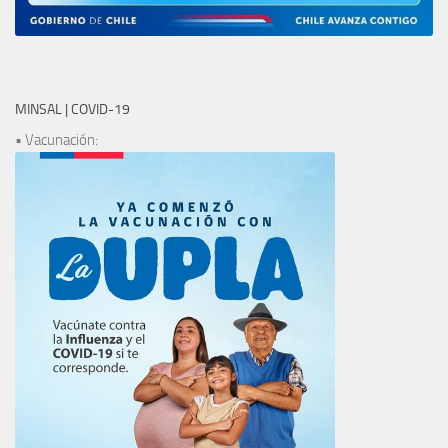
MINSAL | COVID-19
• Vacunación: