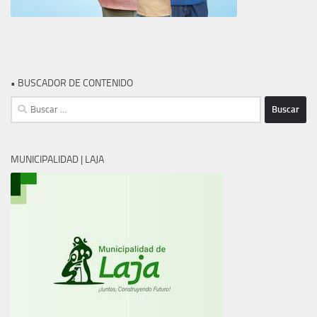
• BUSCADOR DE CONTENIDO
Buscar:
MUNICIPALIDAD | LAJA