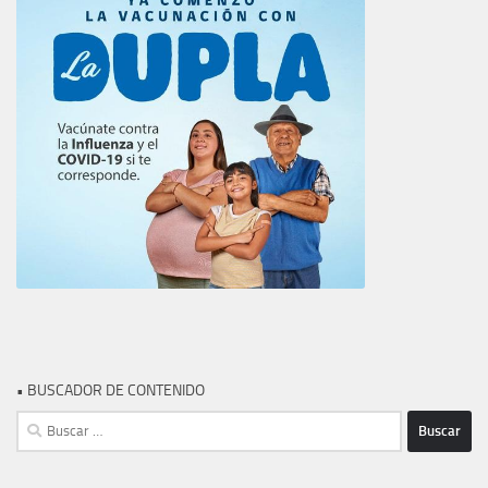
• BUSCADOR DE CONTENIDO
Buscar: