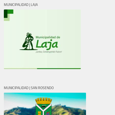
MUNICIPALIDAD | LAJA
MUNICIPALIDAD | SAN ROSENDO