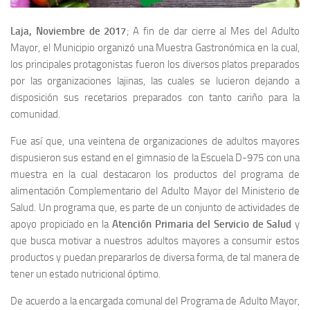
Laja, Noviembre de 2017
; A fin de dar cierre al Mes del Adulto
Mayor, el Municipio organizó una Muestra Gastronómica en la cual,
los principales protagonistas fueron los diversos platos preparados
por las organizaciones lajinas, las cuales se lucieron dejando a
disposición sus recetarios preparados con tanto cariño para la
comunidad.
Fue así que, una veintena de organizaciones de adultos mayores
dispusieron sus estand en el gimnasio de la Escuela D-975 con una
muestra en la cual destacaron los productos del programa de
alimentación Complementario del Adulto Mayor del Ministerio de
Salud. Un programa que, es parte de un conjunto de actividades de
apoyo propiciado en la
Atención Primaria del Servicio de Salud
y
que busca motivar a nuestros adultos mayores a consumir estos
productos y puedan prepararlos de diversa forma, de tal manera de
tener un estado nutricional óptimo.
De acuerdo a la encargada comunal del Programa de Adulto Mayor,