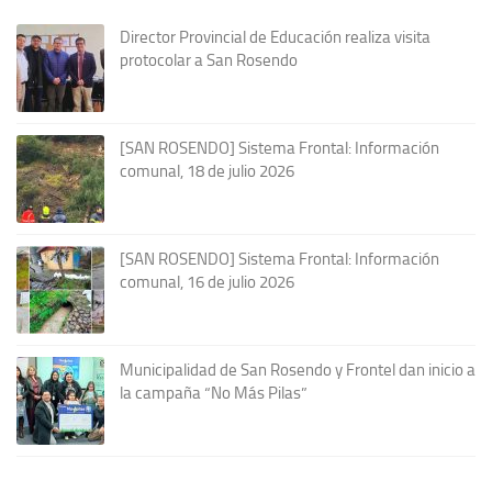
Director Provincial de Educación realiza visita
protocolar a San Rosendo
[SAN ROSENDO] Sistema Frontal: Información
comunal, 18 de julio 2026
[SAN ROSENDO] Sistema Frontal: Información
comunal, 16 de julio 2026
Municipalidad de San Rosendo y Frontel dan inicio a
la campaña “No Más Pilas”