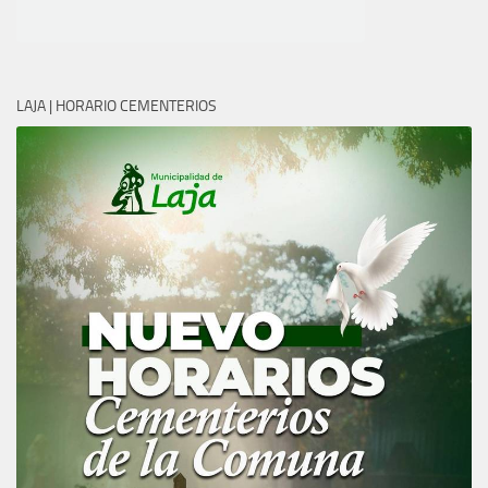
LAJA | HORARIO CEMENTERIOS