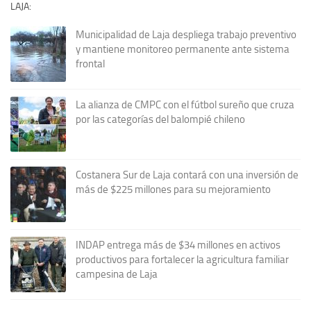
LAJA:
Municipalidad de Laja despliega trabajo preventivo
y mantiene monitoreo permanente ante sistema
frontal
La alianza de CMPC con el fútbol sureño que cruza
por las categorías del balompié chileno
Costanera Sur de Laja contará con una inversión de
más de $225 millones para su mejoramiento
INDAP entrega más de $34 millones en activos
productivos para fortalecer la agricultura familiar
campesina de Laja