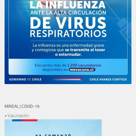
MINSAL | COVID-19
• Vacunación: