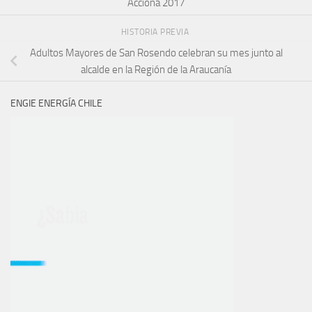
Acciona 2017
HISTORIA PREVIA
Adultos Mayores de San Rosendo celebran su mes junto al
alcalde en la Región de la Araucanía
ENGIE ENERGÍA CHILE