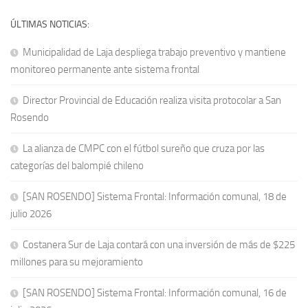
ÚLTIMAS NOTICIAS:
Municipalidad de Laja despliega trabajo preventivo y mantiene
monitoreo permanente ante sistema frontal
Director Provincial de Educación realiza visita protocolar a San
Rosendo
La alianza de CMPC con el fútbol sureño que cruza por las
categorías del balompié chileno
[SAN ROSENDO] Sistema Frontal: Información comunal, 18 de
julio 2026
Costanera Sur de Laja contará con una inversión de más de $225
millones para su mejoramiento
[SAN ROSENDO] Sistema Frontal: Información comunal, 16 de