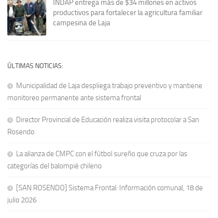
INDAP entrega más de $34 millones en activos
productivos para fortalecer la agricultura familiar
campesina de Laja
ÚLTIMAS NOTICIAS:
Municipalidad de Laja despliega trabajo preventivo y mantiene
monitoreo permanente ante sistema frontal
Director Provincial de Educación realiza visita protocolar a San
Rosendo
La alianza de CMPC con el fútbol sureño que cruza por las
categorías del balompié chileno
[SAN ROSENDO] Sistema Frontal: Información comunal, 18 de
julio 2026