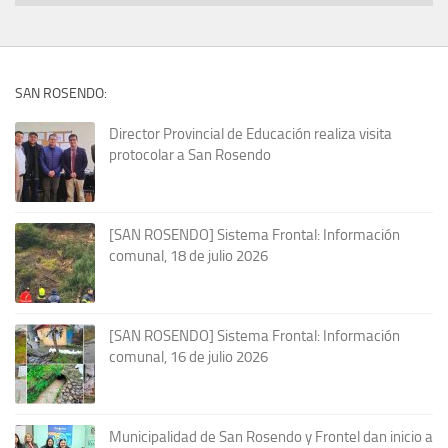
SAN ROSENDO:
Director Provincial de Educación realiza visita
protocolar a San Rosendo
[SAN ROSENDO] Sistema Frontal: Información
comunal, 18 de julio 2026
[SAN ROSENDO] Sistema Frontal: Información
comunal, 16 de julio 2026
Municipalidad de San Rosendo y Frontel dan inicio a