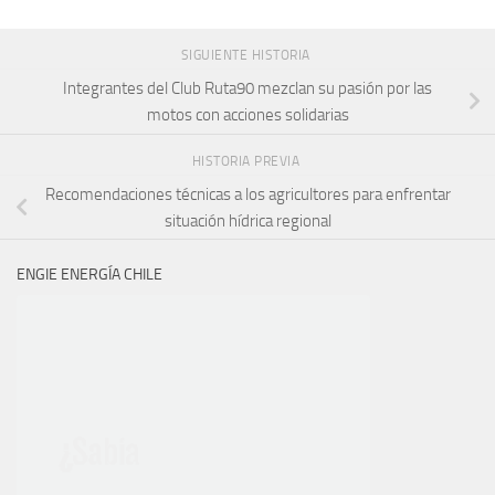
SIGUIENTE HISTORIA
Integrantes del Club Ruta90 mezclan su pasión por las
motos con acciones solidarias
HISTORIA PREVIA
Recomendaciones técnicas a los agricultores para enfrentar
situación hídrica regional
ENGIE ENERGÍA CHILE