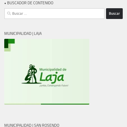
• BUSCADOR DE CONTENIDO
Buscar:
MUNICIPALIDAD | LAJA
MUNICIPALIDAD | SAN ROSENDO