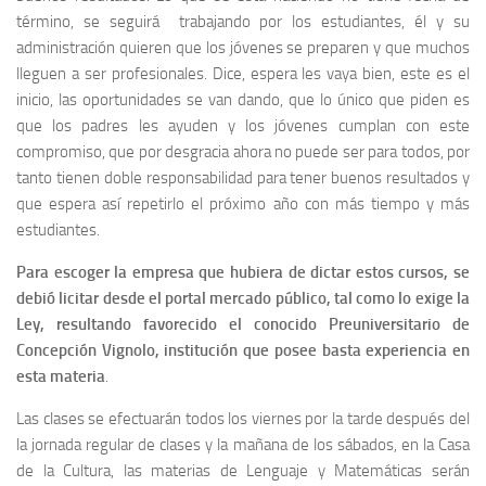
término, se seguirá trabajando por los estudiantes, él y su
administración quieren que los jóvenes se preparen y que muchos
lleguen a ser profesionales. Dice, espera les vaya bien, este es el
inicio, las oportunidades se van dando, que lo único que piden es
que los padres les ayuden y los jóvenes cumplan con este
compromiso, que por desgracia ahora no puede ser para todos, por
tanto tienen doble responsabilidad para tener buenos resultados y
que espera así repetirlo el próximo año con más tiempo y más
estudiantes.
Para escoger la empresa que hubiera de dictar estos cursos, se
debió licitar desde el portal mercado público, tal como lo exige la
Ley, resultando favorecido el conocido Preuniversitario de
Concepción Vignolo, institución que posee basta experiencia en
esta materia
.
Las clases se efectuarán todos los viernes por la tarde después del
la jornada regular de clases y la mañana de los sábados, en la Casa
de la Cultura, las materias de Lenguaje y Matemáticas serán