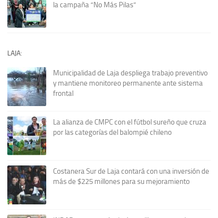
la campaña “No Más Pilas”
LAJA:
Municipalidad de Laja despliega trabajo preventivo
y mantiene monitoreo permanente ante sistema
frontal
La alianza de CMPC con el fútbol sureño que cruza
por las categorías del balompié chileno
Costanera Sur de Laja contará con una inversión de
más de $225 millones para su mejoramiento