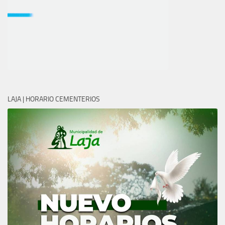
LAJA | HORARIO CEMENTERIOS