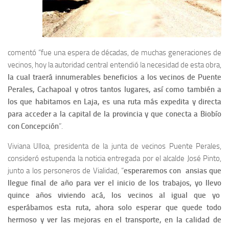
comentó “fue una espera de décadas, de muchas generaciones de
vecinos, hoy la autoridad central entendió la necesidad de esta obra,
la cual traerá innumerables beneficios a los vecinos de Puente
Perales, Cachapoal y otros tantos lugares, así como también a
los que habitamos en Laja, es una ruta más expedita y directa
para acceder a la capital de la provincia y que conecta a Biobío
con Concepción
”.
Viviana Ulloa, presidenta de la junta de vecinos Puente Perales,
consideró estupenda la noticia entregada por el alcalde José Pinto,
junto a los personeros de Vialidad, “
esperaremos con ansias que
llegue final de año para ver el inicio de los trabajos, yo llevo
quince años viviendo acá, los vecinos al igual que yo
esperábamos esta ruta, ahora solo esperar que quede todo
hermoso y ver las mejoras en el transporte, en la calidad de