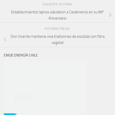
SIGUIENTE HISTORIA
Establecimientos lajinos saludaron a Carabineros en su 89º
Aniversario
HISTORIA PREVIA
Don Vicente mantiene viva tradiciones de escobas con fibra
vegetal
ENGIE ENERGÍA CHILE