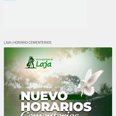
LAJA | HORARIO CEMENTERIOS