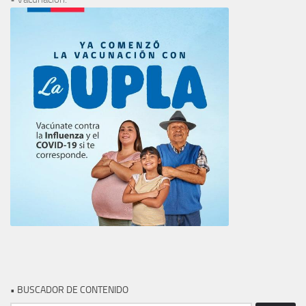
• BUSCADOR DE CONTENIDO