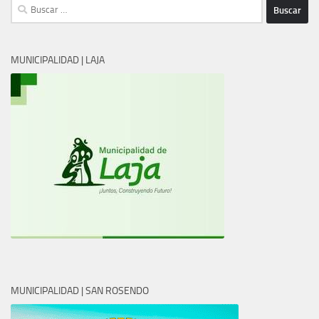
Buscar:
MUNICIPALIDAD | LAJA
MUNICIPALIDAD | SAN ROSENDO