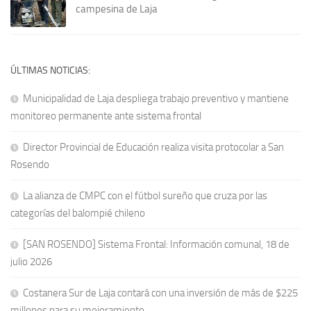
campesina de Laja
ÚLTIMAS NOTICIAS:
Municipalidad de Laja despliega trabajo preventivo y mantiene
monitoreo permanente ante sistema frontal
Director Provincial de Educación realiza visita protocolar a San
Rosendo
La alianza de CMPC con el fútbol sureño que cruza por las
categorías del balompié chileno
[SAN ROSENDO] Sistema Frontal: Información comunal, 18 de
julio 2026
Costanera Sur de Laja contará con una inversión de más de $225
millones para su mejoramiento