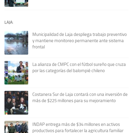
LAJA:
Municipalidad de Laja despliega trabajo preventivo
y mantiene monitoreo permanente ante sistema
frontal
La alianza de CMPC con el fútbol sureño que cruza
por las categorías del balompié chileno
Costanera Sur de Laja contará con una inversión de
más de $225 millones para su mejoramiento
INDAP entrega más de $34 millones en activos
productivos para fortalecer la agricultura familiar