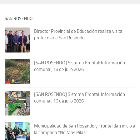
SAN ROSENDO:
Director Provincial de Educación realiza visita
protocolar a San Rosendo
[SAN ROSENDO] Sistema Frontal: Información
comunal, 18 de julio 2026
[SAN ROSENDO] Sistema Frontal: Información
comunal, 16 de julio 2026
Municipalidad de San Rosendo y Frontel dan inicio a
la campaña “No Más Pilas”