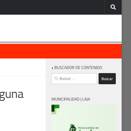
• BUSCADOR DE CONTENIDO
Buscar:
aguna
MUNICIPALIDAD | LAJA