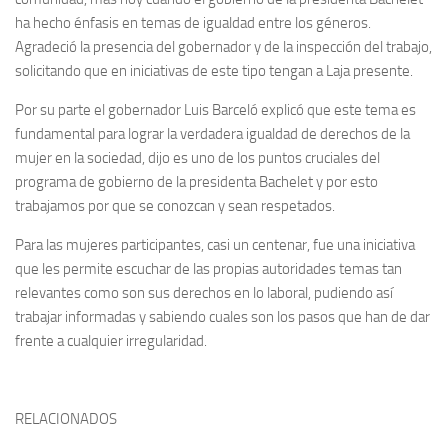
ha hecho énfasis en temas de igualdad entre los géneros.
Agradeció la presencia del gobernador y de la inspección del trabajo,
solicitando que en iniciativas de este tipo tengan a Laja presente.
Por su parte el gobernador Luis Barceló explicó que este tema es
fundamental para lograr la verdadera igualdad de derechos de la
mujer en la sociedad, dijo es uno de los puntos cruciales del
programa de gobierno de la presidenta Bachelet y por esto
trabajamos por que se conozcan y sean respetados.
Para las mujeres participantes, casi un centenar, fue una iniciativa
que les permite escuchar de las propias autoridades temas tan
relevantes como son sus derechos en lo laboral, pudiendo así
trabajar informadas y sabiendo cuales son los pasos que han de dar
frente a cualquier irregularidad.
RELACIONADOS