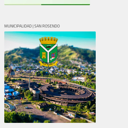
MUNICIPALIDAD | SAN ROSENDO