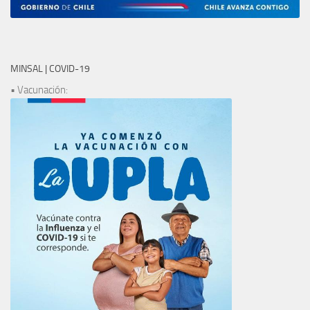
MINSAL | COVID-19
• Vacunación: