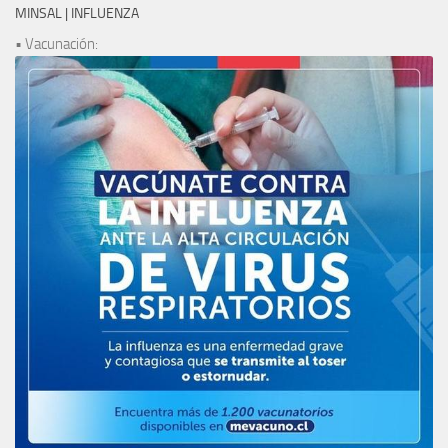
MINSAL | INFLUENZA
• Vacunación: