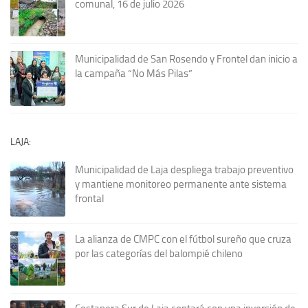
comunal, 16 de julio 2026
Municipalidad de San Rosendo y Frontel dan inicio a
la campaña “No Más Pilas”
LAJA:
Municipalidad de Laja despliega trabajo preventivo
y mantiene monitoreo permanente ante sistema
frontal
La alianza de CMPC con el fútbol sureño que cruza
por las categorías del balompié chileno