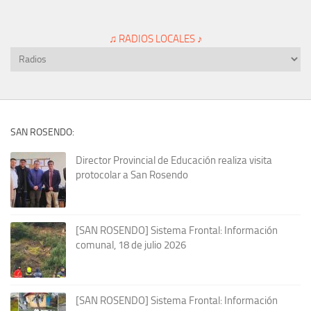
♫ RADIOS LOCALES ♪
SAN ROSENDO:
Director Provincial de Educación realiza visita
protocolar a San Rosendo
[SAN ROSENDO] Sistema Frontal: Información
comunal, 18 de julio 2026
[SAN ROSENDO] Sistema Frontal: Información