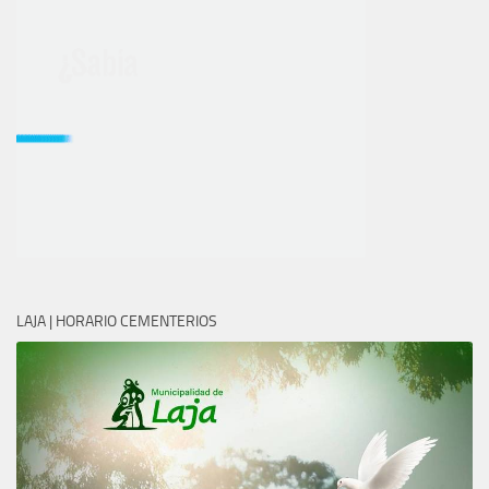
LAJA | HORARIO CEMENTERIOS