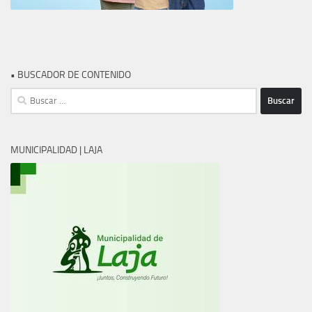
• BUSCADOR DE CONTENIDO
Buscar:
MUNICIPALIDAD | LAJA